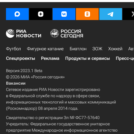
Футбол
Фигурное катание
Биатлон
ЗОЖ
Хоккей
Ав
Спецпроекты
Реклама
Продукты и сервисы
Пресс-ц
Версия 2023.1 Beta
© 2026 МИА «Россия сегодня»
Вакансии
Сетевое издание РИА Новости зарегистрировано
в Федеральной службе по надзору в сфере связи,
информационных технологий и массовых коммуникаций
(Роскомнадзор) 08 апреля 2014 года.
Свидетельство о регистрации Эл № ФС77-57640
Учредитель: Федеральное государственное унитарное
предприятие Международное информационное агентство