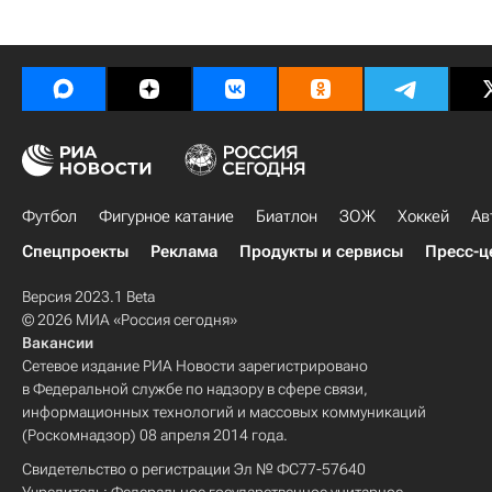
Футбол
Фигурное катание
Биатлон
ЗОЖ
Хоккей
Ав
Спецпроекты
Реклама
Продукты и сервисы
Пресс-ц
Версия 2023.1 Beta
© 2026 МИА «Россия сегодня»
Вакансии
Сетевое издание РИА Новости зарегистрировано
в Федеральной службе по надзору в сфере связи,
информационных технологий и массовых коммуникаций
(Роскомнадзор) 08 апреля 2014 года.
Свидетельство о регистрации Эл № ФС77-57640