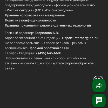
Учредитель: Федеральное государственное унитарное
предприятие Международное информационное агентство
«Россия сегодня»
(МИА «Россия сегодня»).
Правила использования материалов
Политика конфиденциальности
Правила применения рекомендательных технологий
Главный редактор:
Гаврилова А.В.
Адрес электронной почты Редакции:
r-sport.internet@ria.ru
По вопросам размещения пресс-релизов и рекламы
воспользуйтесь
формой обратной связи
Телефон Редакции:
7 (495) 645-6601
Чтобы связаться с редакцией или сообщить обо всех
замеченных ошибках, воспользуйтесь
формой обратной
связи
.