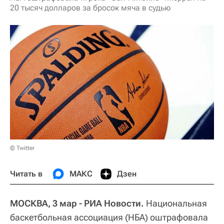
20 тысяч долларов за бросок мяча в судью
© Twitter
Читать в
МАКС
Дзен
МОСКВА, 3 мар - РИА Новости.
Национальная
баскетбольная ассоциация (НБА) оштрафовала