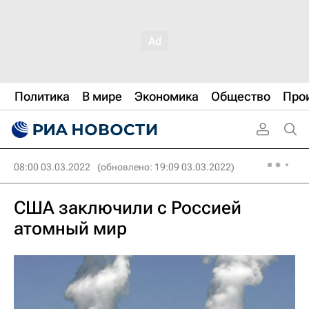
Политика
В мире
Экономика
Общество
Про
08:00 03.03.2022
(обновлено: 19:09 03.03.2022)
США заключили с Россией
атомный мир