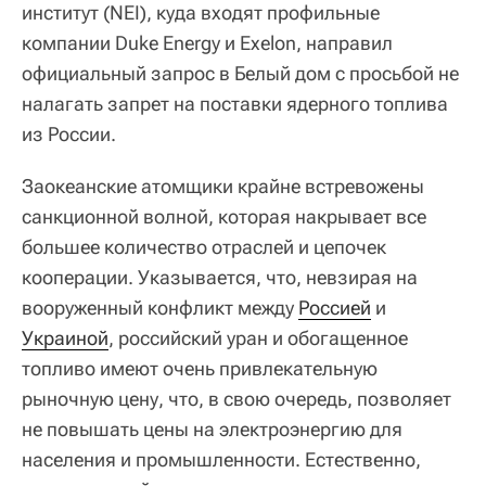
институт (NEI), куда входят профильные
компании Duke Energy и Exelon, направил
официальный запрос в Белый дом с просьбой не
налагать запрет на поставки ядерного топлива
из России.
Заокеанские атомщики крайне встревожены
санкционной волной, которая накрывает все
большее количество отраслей и цепочек
кооперации. Указывается, что, невзирая на
вооруженный конфликт между
Россией
и
Украиной
, российский уран и обогащенное
топливо имеют очень привлекательную
рыночную цену, что, в свою очередь, позволяет
не повышать цены на электроэнергию для
населения и промышленности. Естественно,