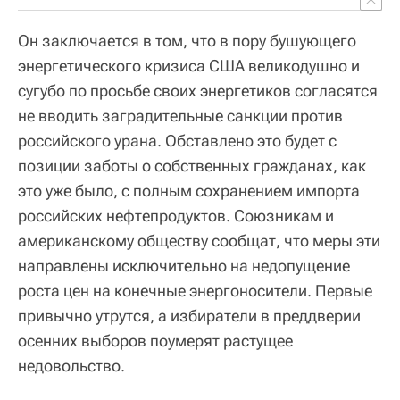
Он заключается в том, что в пору бушующего
энергетического кризиса США великодушно и
сугубо по просьбе своих энергетиков согласятся
не вводить заградительные санкции против
российского урана. Обставлено это будет с
позиции заботы о собственных гражданах, как
это уже было, с полным сохранением импорта
российских нефтепродуктов. Союзникам и
американскому обществу сообщат, что меры эти
направлены исключительно на недопущение
роста цен на конечные энергоносители. Первые
привычно утрутся, а избиратели в преддверии
осенних выборов поумерят растущее
недовольство.