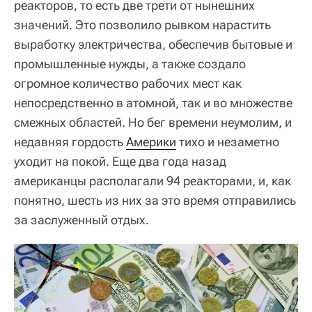
реакторов, то есть две трети от нынешних
значений. Это позволило рывком нарастить
выработку электричества, обеспечив бытовые и
промышленные нужды, а также создало
огромное количество рабочих мест как
непосредственно в атомной, так и во множестве
смежных областей. Но бег времени неумолим, и
недавняя гордость
Америки
тихо и незаметно
уходит на покой. Еще два года назад
американцы располагали 94 реакторами, и, как
понятно, шесть из них за это время отправились
за заслуженный отдых.