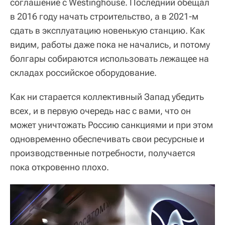
соглашение с Westinghouse. Последний обещал
в 2016 году начать строительство, а в 2021-м
сдать в эксплуатацию новенькую станцию. Как
видим, работы даже пока не начались, и потому
болгары собираются использовать лежащее на
складах российское оборудование.
Как ни старается коллективный Запад убедить
всех, и в первую очередь нас с вами, что он
может уничтожать Россию санкциями и при этом
одновременно обеспечивать свои ресурсные и
производственные потребности, получается
пока откровенно плохо.