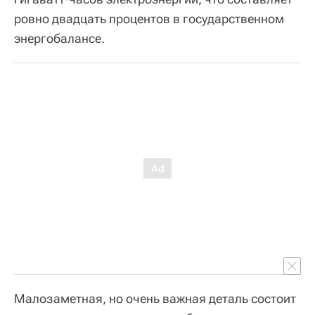
ровно двадцать процентов в государственном
энергобалансе.
Малозаметная, но очень важная деталь состоит