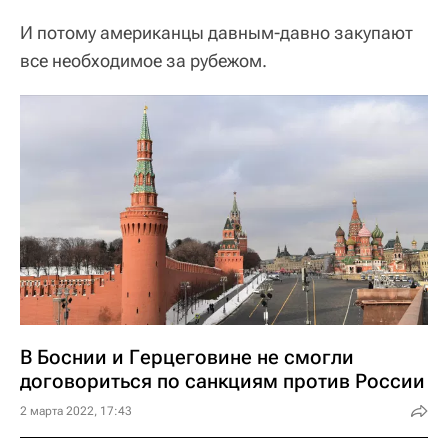
И потому американцы давным-давно закупают
все необходимое за рубежом.
В Боснии и Герцеговине не смогли
договориться по санкциям против России
2 марта 2022, 17:43