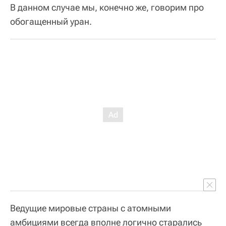
В данном случае мы, конечно же, говорим про
обогащенный уран.
Ведущие мировые страны с атомными
амбициями всегда вполне логично старались