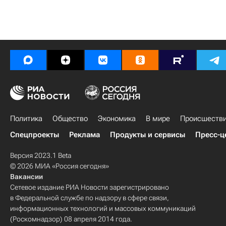
Политика
Общество
Экономика
В мире
Происшеств
Спецпроекты
Реклама
Продукты и сервисы
Пресс-ц
Версия 2023.1 Beta
© 2026 МИА «Россия сегодня»
Вакансии
Сетевое издание РИА Новости зарегистрировано
в Федеральной службе по надзору в сфере связи,
информационных технологий и массовых коммуникаций
(Роскомнадзор) 08 апреля 2014 года.