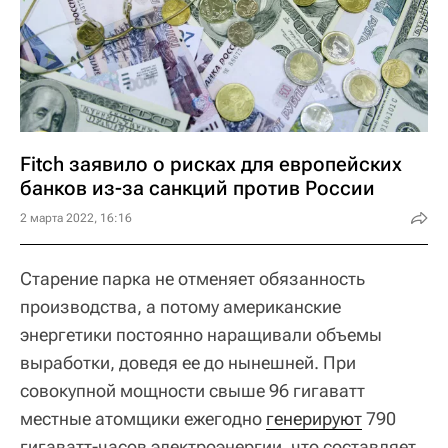
Fitch заявило о рисках для европейских
банков из-за санкций против России
2 марта 2022, 16:16
Старение парка не отменяет обязанность
производства, а потому американские
энергетики постоянно наращивали объемы
выработки, доведя ее до нынешней. При
совокупной мощности свыше 96 гигаватт
местные атомщики ежегодно
генерируют
790
гигаватт-часов электроэнергии, что составляет