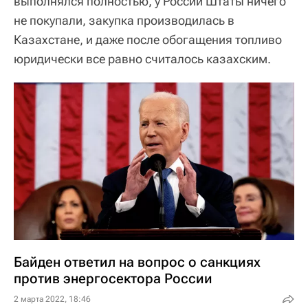
выполнялся полностью, у России Штаты ничего
не покупали, закупка производилась в
Казахстане, и даже после обогащения топливо
юридически все равно считалось казахским.
Байден ответил на вопрос о санкциях
против энергосектора России
2 марта 2022, 18:46