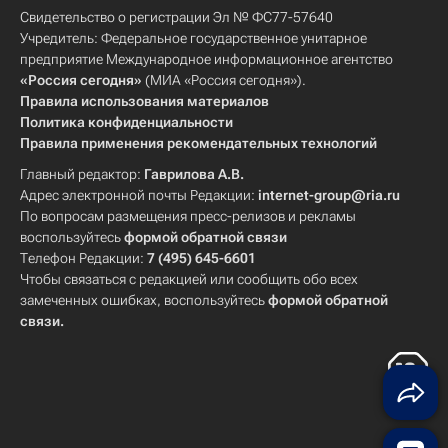
Свидетельство о регистрации Эл № ФС77-57640
Учредитель: Федеральное государственное унитарное
предприятие Международное информационное агентство
«Россия сегодня»
(МИА «Россия сегодня»).
Правила использования материалов
Политика конфиденциальности
Правила применения рекомендательных технологий
Главный редактор:
Гаврилова А.В.
Адрес электронной почты Редакции:
internet-group@ria.ru
По вопросам размещения пресс-релизов и рекламы
воспользуйтесь
формой обратной связи
Телефон Редакции:
7 (495) 645-6601
Чтобы связаться с редакцией или сообщить обо всех
замеченных ошибках, воспользуйтесь
формой обратной
связи
.