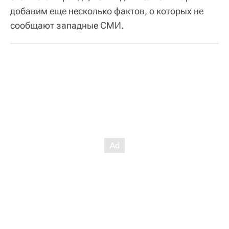
добавим еще несколько фактов, о которых не
сообщают западные СМИ.