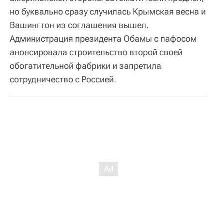
но буквально сразу случилась Крымская весна и
Вашингтон из соглашения вышел.
Администрация президента Обамы с пафосом
анонсировала строительство второй своей
обогатительной фабрики и запретила
сотрудничество с Россией.