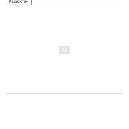
Казахстан