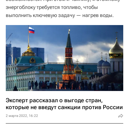
энергоблоку требуется топливо, чтобы
выполнить ключевую задачу — нагрев воды.
Эксперт рассказал о выгоде стран,
которые не введут санкции против России
2 марта 2022, 16:22