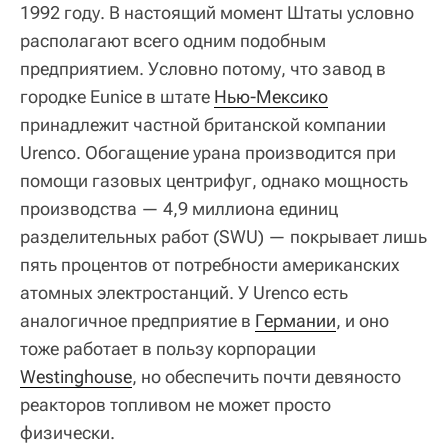
1992 году. В настоящий момент Штаты условно
располагают всего одним подобным
предприятием. Условно потому, что завод в
городке Eunice в штате
Нью-Мексико
принадлежит частной британской компании
Urenco. Обогащение урана производится при
помощи газовых центрифуг, однако мощность
производства — 4,9 миллиона единиц
разделительных работ (SWU) — покрывает лишь
пять процентов от потребности американских
атомных электростанций. У Urenco есть
аналогичное предприятие в
Германии
, и оно
тоже работает в пользу корпорации
Westinghouse
, но обеспечить почти девяносто
реакторов топливом не может просто
физически.