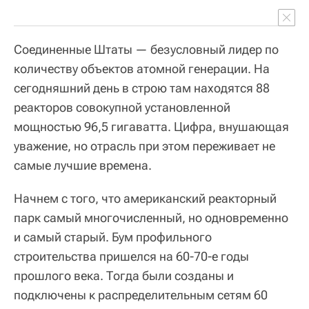
Соединенные Штаты — безусловный лидер по
количеству объектов атомной генерации. На
сегодняшний день в строю там находятся 88
реакторов совокупной установленной
мощностью 96,5 гигаватта. Цифра, внушающая
уважение, но отрасль при этом переживает не
самые лучшие времена.
Начнем с того, что американский реакторный
парк самый многочисленный, но одновременно
и самый старый. Бум профильного
строительства пришелся на 60-70-е годы
прошлого века. Тогда были созданы и
подключены к распределительным сетям 60