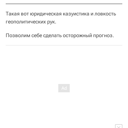
Такая вот юридическая казуистика и ловкость
геополитических рук.
Позволим себе сделать осторожный прогноз.