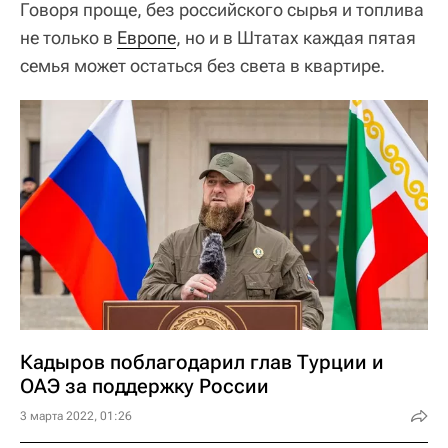
Говоря проще, без российского сырья и топлива
не только в
Европе
, но и в Штатах каждая пятая
семья может остаться без света в квартире.
Кадыров поблагодарил глав Турции и
ОАЭ за поддержку России
3 марта 2022, 01:26