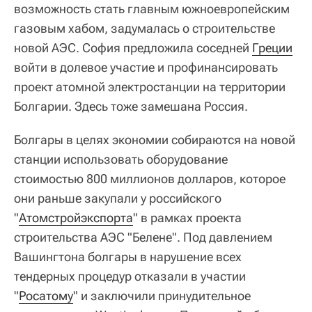
возможность стать главным южноевропейским
газовым хабом, задумалась о строительстве
новой АЭС. София предложила соседней
Греции
войти в долевое участие и профинансировать
проект атомной электростанции на территории
Болгарии. Здесь тоже замешана Россия.
Болгары в целях экономии собираются на новой
станции использовать оборудование
стоимостью 800 миллионов долларов, которое
они раньше закупали у российского
"
Атомстройэкспорта
" в рамках проекта
строительства АЭС "Белене". Под давлением
Вашингтона болгары в нарушение всех
тендерных процедур отказали в участии
"
Росатому
" и заключили принудительное