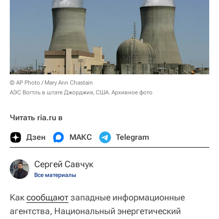
© AP Photo / Mary Ann Chastain
АЭС Вогтль в штате Джорджия, США. Архивное фото
Читать ria.ru в
Дзен
МАКС
Telegram
Сергей Савчук
Все материалы
Как
сообщают
западные информационные
агентства, Национальный энергетический