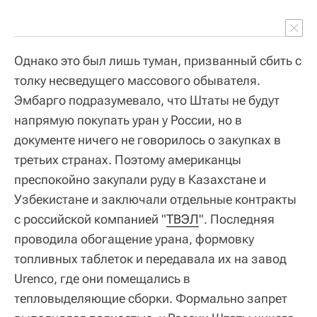
Однако это был лишь туман, призванный сбить с
толку несведущего массового обывателя.
Эмбарго подразумевало, что Штаты не будут
напрямую покупать уран у России, но в
документе ничего не говорилось о закупках в
третьих странах. Поэтому американцы
преспокойно закупали руду в Казахстане и
Узбекистане и заключали отдельные контракты
с российской компанией "
ТВЭЛ
". Последняя
проводила обогащение урана, формовку
топливных таблеток и передавала их на завод
Urenco, где они помещались в
тепловыделяющие сборки. Формально запрет