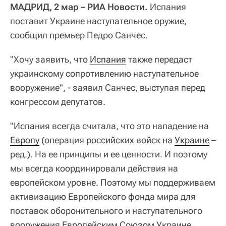
МАДРИД, 2 мар – РИА Новости.
Испания
поставит Украине наступательное оружие,
сообщил премьер Педро Санчес.
"Хочу заявить, что
Испания
также передаст
украинскому сопротивлению наступательное
вооружение", - заявил Санчес, выступая перед
конгрессом депутатов.
"Испания всегда считала, что это нападение на
Европу
(операция российских войск на
Украине
–
ред.). На ее принципы и ее ценности. И поэтому
мы всегда координировали действия на
европейском уровне. Поэтому мы поддерживаем
активизацию Европейского фонда мира для
поставок оборонительного и наступательного
вооружения Европейским Союзом Украине.