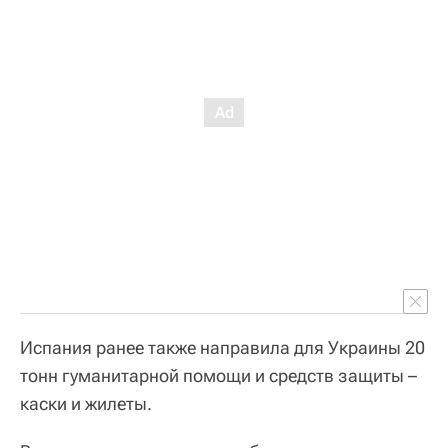
Испания ранее также направила для Украины 20
тонн гуманитарной помощи и средств защиты –
каски и жилеты.