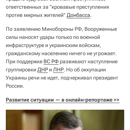
ответственных за "кровавые преступления
против мирных жителей"
Донбасса
.
По заявлению Минобороны РФ, Вооруженные
силы наносят удары только по военной
инфраструктуре и украинским войскам,
гражданскому населению ничего не угрожает.
При поддержке
ВС РФ
развивают наступление
группировки
ДНР
и
ЛНР
. Но об оккупации
Украины речи не идет, подчеркивал президент
России.
Развитие ситуации — в онлайн-репортаже >>