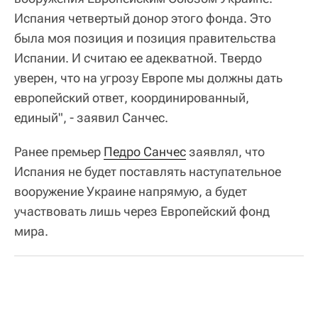
Испания четвертый донор этого фонда. Это
была моя позиция и позиция правительства
Испании. И считаю ее адекватной. Твердо
уверен, что на угрозу Европе мы должны дать
европейский ответ, координированный,
единый", - заявил Санчес.
Ранее премьер
Педро Санчес
заявлял, что
Испания не будет поставлять наступательное
вооружение Украине напрямую, а будет
участвовать лишь через Европейский фонд
мира.