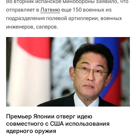
Во вторник испанское минобороны заявило, что
отправляет в
Латвию
еще 150 военных из
подразделения полевой артиллерии, военных
инженеров, саперов.
Премьер Японии отверг идею
совместного с США использования
ядерного оружия