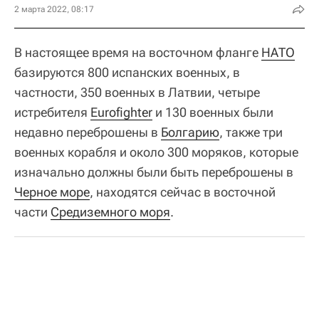
2 марта 2022, 08:17
В настоящее время на восточном фланге
НАТО
базируются 800 испанских военных, в
частности, 350 военных в Латвии, четыре
истребителя
Eurofighter
и 130 военных были
недавно переброшены в
Болгарию
, также три
военных корабля и около 300 моряков, которые
изначально должны были быть переброшены в
Черное море
, находятся сейчас в восточной
части
Средиземного моря
.