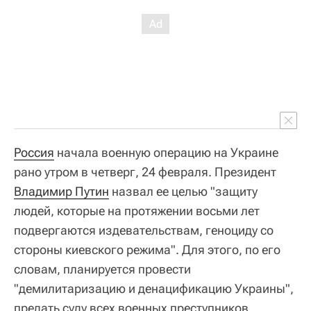
Россия
начала военную операцию на Украине
рано утром в четверг, 24 февраля. Президент
Владимир Путин
назвал ее целью "защиту
людей, которые на протяжении восьми лет
подвергаются издевательствам, геноциду со
стороны киевского режима". Для этого, по его
словам, планируется провести
"демилитаризацию и денацификацию Украины",
предать суду всех военных преступников,