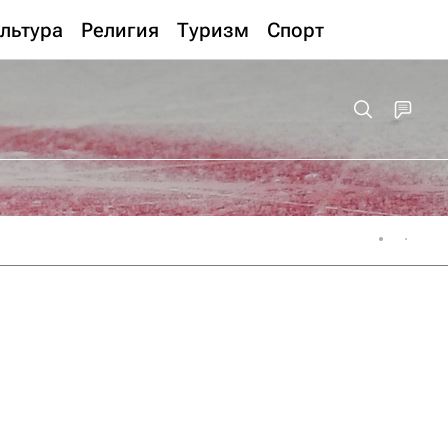
льтура
Религия
Туризм
Спорт