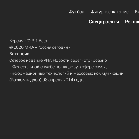
Футбол
Фигурное катание
Б
Спецпроекты
Рекла
Версия 2023.1 Beta
© 2026 МИА «Россия сегодня»
Вакансии
Сетевое издание РИА Новости зарегистрировано
в Федеральной службе по надзору в сфере связи,
информационных технологий и массовых коммуникаций
(Роскомнадзор) 08 апреля 2014 года.