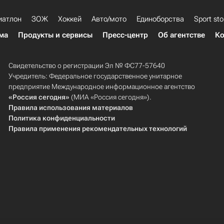
иатлон
ЗОЖ
Хоккей
Авто/мото
Единоборства
Sport sto
ма
Продукты и сервисы
Пресс-центр
Об агентстве
Ко
Свидетельство о регистрации Эл № ФС77-57640
Учредитель: Федеральное государственное унитарное
предприятие Международное информационное агентство
«Россия сегодня»
(МИА «Россия сегодня»).
Правила использования материалов
Политика конфиденциальности
Правила применения рекомендательных технологий