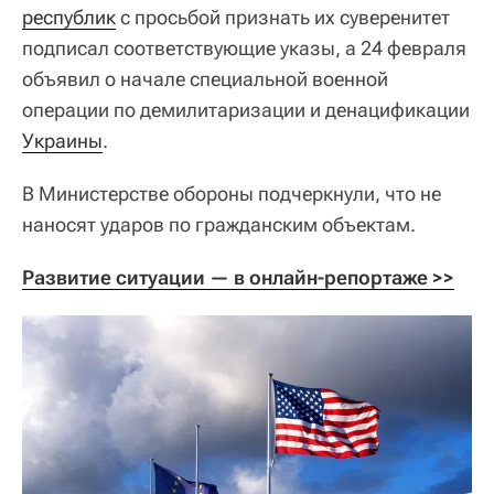
республик
с просьбой признать их суверенитет
подписал соответствующие указы, а 24 февраля
объявил о начале специальной военной
операции по демилитаризации и денацификации
Украины
.
В Министерстве обороны подчеркнули, что не
наносят ударов по гражданским объектам.
Развитие ситуации — в онлайн-репортаже >>