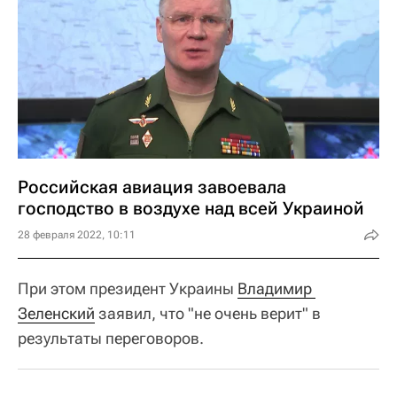
Российская авиация завоевала
господство в воздухе над всей Украиной
28 февраля 2022, 10:11
При этом президент Украины
Владимир 
Зеленский
заявил, что "не очень верит" в
результаты переговоров.