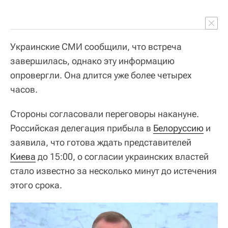
Украинские СМИ сообщили, что встреча
завершилась, однако эту информацию
опровергли. Она длится уже более четырех
часов.
Стороны согласовали переговоры накануне.
Российская делегация прибыла в
Белоруссию
и
заявила, что готова ждать представителей
Киева
до 15:00, о согласии украинских властей
стало известно за несколько минут до истечения
этого срока.