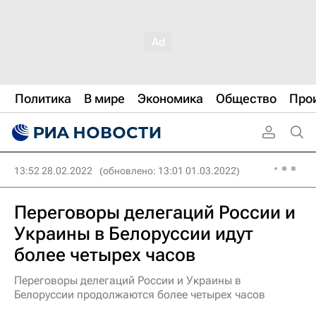
Политика
В мире
Экономика
Общество
Про
13:52 28.02.2022
(обновлено: 13:01 01.03.2022)
Переговоры делегаций России и
Украины в Белоруссии идут
более четырех часов
Переговоры делегаций России и Украины в
Белоруссии продолжаются более четырех часов