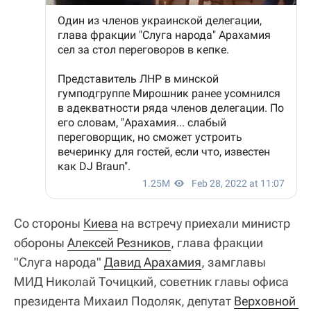
Со стороны
Киева
на встречу приехали министр
обороны
Алексей Резников
, глава фракции
"Слуга народа"
Давид Арахамия
, замглавы
МИД Николай Точицкий, советник главы офиса
президента Михаил Подоляк, депутат
Верховной 