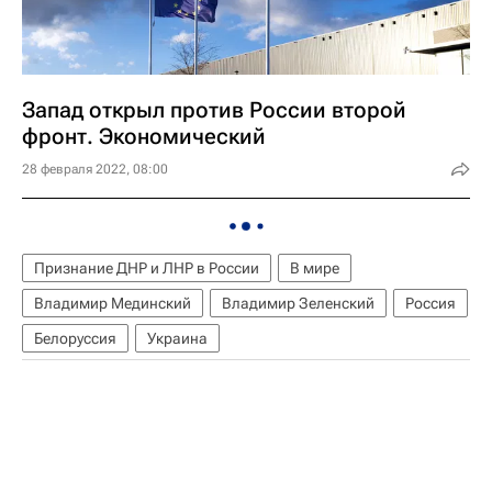
Запад открыл против России второй
фронт. Экономический
28 февраля 2022, 08:00
Признание ДНР и ЛНР в России
В мире
Владимир Мединский
Владимир Зеленский
Россия
Белоруссия
Украина