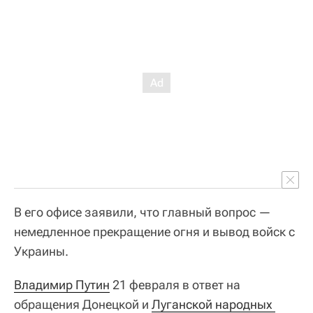
В его офисе заявили, что главный вопрос —
немедленное прекращение огня и вывод войск с
Украины.
Владимир Путин
21 февраля в ответ на
обращения Донецкой и
Луганской народных 