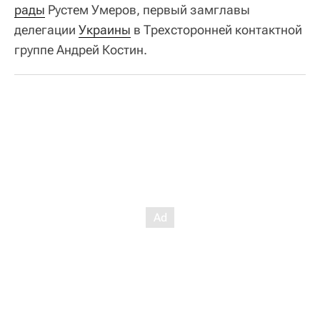
рады
Рустем Умеров, первый замглавы
делегации
Украины
в Трехсторонней контактной
группе Андрей Костин.