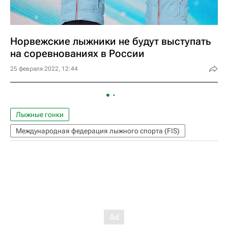
Норвежские лыжники не будут выступать
на соревнованиях в России
25 февраля 2022, 12:44
Лыжные гонки
Международная федерация лыжного спорта (FIS)