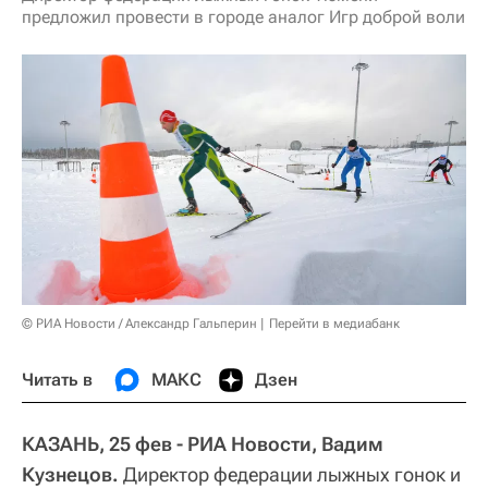
предложил провести в городе аналог Игр доброй воли
© РИА Новости / Александр Гальперин
Перейти в медиабанк
Читать в
МАКС
Дзен
КАЗАНЬ, 25 фев - РИА Новости, Вадим
Кузнецов.
Директор федерации лыжных гонок и