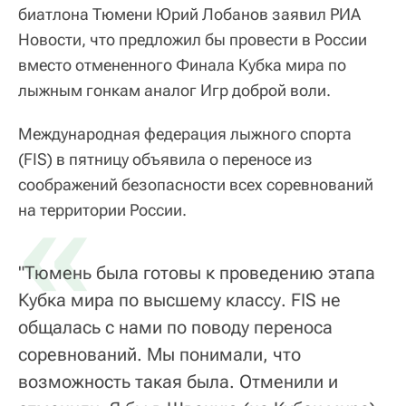
биатлона Тюмени Юрий Лобанов заявил РИА
Новости, что предложил бы провести в России
вместо отмененного Финала Кубка мира по
лыжным гонкам аналог Игр доброй воли.
Международная федерация лыжного спорта
(FIS) в пятницу объявила о переносе из
соображений безопасности всех соревнований
«
на территории России.
"Тюмень была готовы к проведению этапа
Кубка мира по высшему классу. FIS не
общалась с нами по поводу переноса
соревнований. Мы понимали, что
возможность такая была. Отменили и