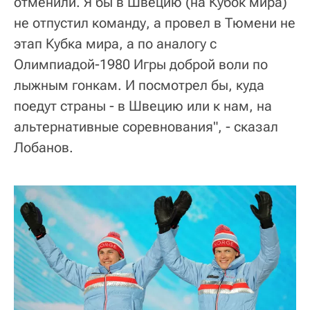
отменили. Я бы в Швецию (на Кубок мира)
не отпустил команду, а провел в Тюмени не
этап Кубка мира, а по аналогу с
Олимпиадой-1980 Игры доброй воли по
лыжным гонкам. И посмотрел бы, куда
поедут страны - в Швецию или к нам, на
альтернативные соревнования", - сказал
Лобанов.