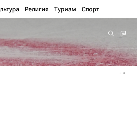
льтура
Религия
Туризм
Спорт