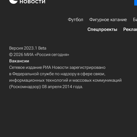
Футбол
Фигурное катание
Б
Спецпроекты
Рекла
Версия 2023.1 Beta
© 2026 МИА «Россия сегодня»
Вакансии
Сетевое издание РИА Новости зарегистрировано
в Федеральной службе по надзору в сфере связи,
информационных технологий и массовых коммуникаций
(Роскомнадзор) 08 апреля 2014 года.