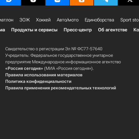
иатлон
ЗОЖ
Хоккей
Авто/мото
Единоборства
Sport sto
ма
Продукты и сервисы
Пресс-центр
Об агентстве
Ко
Свидетельство о регистрации Эл № ФС77-57640
Учредитель: Федеральное государственное унитарное
предприятие Международное информационное агентство
«Россия сегодня»
(МИА «Россия сегодня»).
Правила использования материалов
Политика конфиденциальности
Правила применения рекомендательных технологий