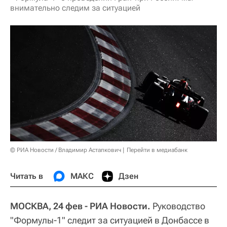
внимательно следим за ситуацией
© РИА Новости / Владимир Астапкович
Перейти в медиабанк
Читать в
МАКС
Дзен
МОСКВА, 24 фев - РИА Новости.
Руководство
"Формулы-1" следит за ситуацией в Донбассе в