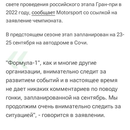
свете проведения российского этапа Гран-при в
2022 году,
сообщает
Motorsport со ссылкой на
заявление чемпионата.
В предстоящем сезоне этап запланирован на 23-
«
25 сентября на автодроме в Сочи.
"Формула-1", как и многие другие
организации, внимательно следит за
развитием событий и в настоящее время
не дает никаких комментариев по поводу
гонки, запланированной на сентябрь. Мы
продолжим очень внимательно следить за
ситуацией", - говорится в заявлении.