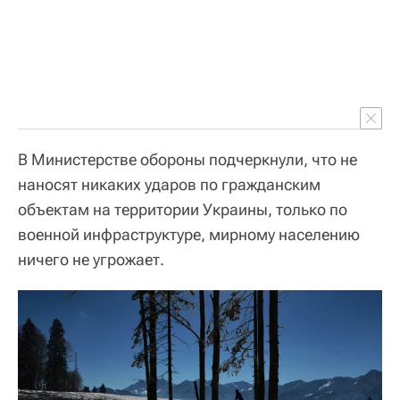
В Министерстве обороны подчеркнули, что не
наносят никаких ударов по гражданским
объектам на территории Украины, только по
военной инфраструктуре, мирному населению
ничего не угрожает.