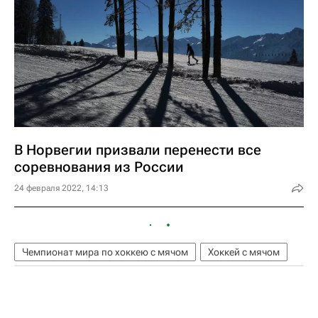
В Норвегии призвали перенести все
соревнования из России
24 февраля 2022, 14:13
Чемпионат мира по хоккею с мячом
Хоккей с мячом