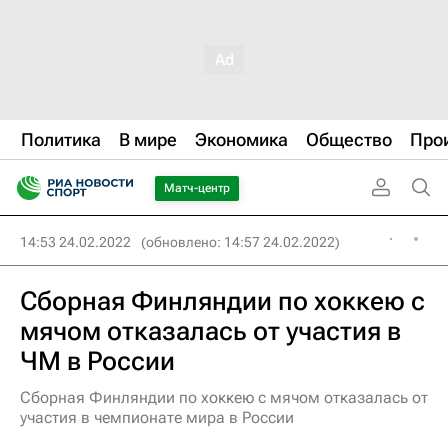
Политика
В мире
Экономика
Общество
Про
Матч-центр
14:53 24.02.2022
(обновлено: 14:57 24.02.2022)
Сборная Финляндии по хоккею с
мячом отказалась от участия в
ЧМ в России
Сборная Финляндии по хоккею с мячом отказалась от
участия в чемпионате мира в России