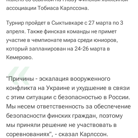
ассоциации Тобиаса Карлссона.
Турнир пройдет в Сыктывкаре с 27 марта по 3
апреля. Также финская команды не примет
участие в чемпионате мира среди юниоров,
который запланирован на 24-26 марта в
«
Кемерово.
"Причины - эскалация вооруженного
конфликта на Украине и ухудшение в связи
с этим ситуации с безопасностью в России.
Мы несем ответственность за обеспечение
безопасности финских граждан, поэтому
мы приняли решение не участвовать в
соревнованиях", - сказал Карлссон.