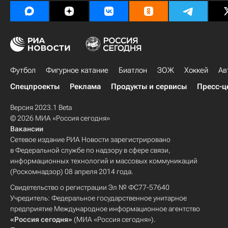
Футбол
Фигурное катание
Биатлон
ЗОЖ
Хоккей
Ав
Спецпроекты
Реклама
Продукты и сервисы
Пресс-ц
Версия 2023.1 Beta
© 2026 МИА «Россия сегодня»
Вакансии
Сетевое издание РИА Новости зарегистрировано
в Федеральной службе по надзору в сфере связи,
информационных технологий и массовых коммуникаций
(Роскомнадзор) 08 апреля 2014 года.
Свидетельство о регистрации Эл № ФС77-57640
Учредитель: Федеральное государственное унитарное
предприятие Международное информационное агентство
«Россия сегодня»
(МИА «Россия сегодня»).