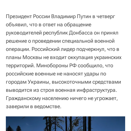
Президент России Владимир Путин в четверг
объявил, что в ответ на обращение
руководителей республик Донбасса он принял
решение о проведении специальной военной
операции. Российский лидер подчеркнул, что в
планы Москвы не входит оккупация украинских
территорий. Минобороны РФ сообщило, что
российские военные не наносят удары по
городам Украины, высокоточными средствами
выводится из строя военная инфраструктура.
Гражданскому населению ничего не угрожает,
заверили в ведомстве.