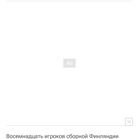
Восемнадцать игроков сборной Финляндии