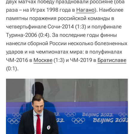
двух матчах победу праздновали россияне (оба
раза – на Играх 1998 года в
Нагано
). Наиболее
памятны поражения российской команды в
четвертьфинале Сочи-2014 (1:3) и полуфинале
Турина-2006 (0:4). За последние годы финны
нанесли сборной России несколько болезненных
ударов и на чемпионатах мира: в полуфиналах
ЧМ-2016 в
Москве
(1:3) и ЧМ-2019 в
Братиславе
(0:1).