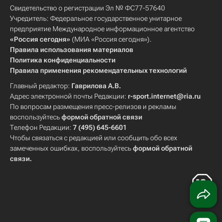
Свидетельство о регистрации Эл № ФС77-57640
Учредитель: Федеральное государственное унитарное
предприятие Международное информационное агентство
«Россия сегодня»
(МИА «Россия сегодня»).
Правила использования материалов
Политика конфиденциальности
Правила применения рекомендательных технологий
Главный редактор:
Гаврилова А.В.
Адрес электронной почты Редакции:
r-sport.internet@ria.ru
По вопросам размещения пресс-релизов и рекламы
воспользуйтесь
формой обратной связи
Телефон Редакции:
7 (495) 645-6601
Чтобы связаться с редакцией или сообщить обо всех
замеченных ошибках, воспользуйтесь
формой обратной
связи
.