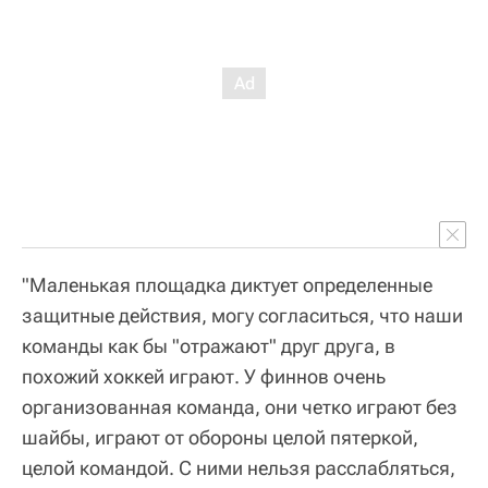
"Маленькая площадка диктует определенные
защитные действия, могу согласиться, что наши
команды как бы "отражают" друг друга, в
похожий хоккей играют. У финнов очень
организованная команда, они четко играют без
шайбы, играют от обороны целой пятеркой,
целой командой. С ними нельзя расслабляться,