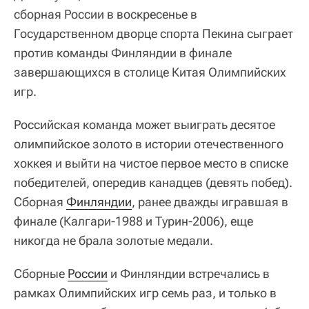
сборная России в воскресенье в
Государственном дворце спорта Пекина сыграет
против команды Финляндии в финале
завершающихся в столице Китая Олимпийских
игр.
Российская команда может выиграть десятое
олимпийское золото в истории отечественного
хоккея и выйти на чистое первое место в списке
победителей, опередив канадцев (девять побед).
Сборная
Финляндии
, ранее дважды игравшая в
финале (Калгари-1988 и Турин-2006), еще
никогда не брала золотые медали.
Сборные
России
и Финляндии встречались в
рамках Олимпийских игр семь раз, и только в