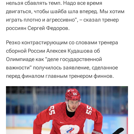
нельзя сбавлять темп. Надо все время
двигаться, чтобы шайба шла вперед. Мы хотим
играть плотно и агрессивно", – сказал тренер
россиян Сергей Федоров.
Резко контрастирующим со словами тренера
сборной России Алексея Кудашова об
Олимпиаде как "деле государственной
важности" получилось заявление, сделанное
перед финалом главным тренером финнов.