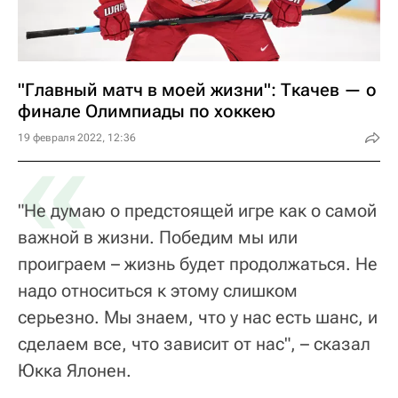
"Главный матч в моей жизни": Ткачев — о
финале Олимпиады по хоккею
«
19 февраля 2022, 12:36
"Не думаю о предстоящей игре как о самой
важной в жизни. Победим мы или
проиграем – жизнь будет продолжаться. Не
надо относиться к этому слишком
серьезно. Мы знаем, что у нас есть шанс, и
сделаем все, что зависит от нас", – сказал
Юкка Ялонен.