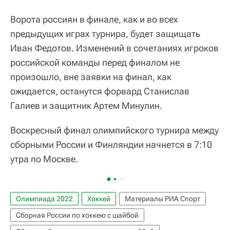
Ворота россиян в финале, как и во всех
предыдущих играх турнира, будет защищать
Иван Федотов. Изменений в сочетаниях игроков
российской команды перед финалом не
произошло, вне заявки на финал, как
ожидается, останутся форвард Станислав
Галиев и защитник Артем Минулин.
Воскресный финал олимпийского турнира между
сборными России и Финляндии начнется в 7:10
утра по Москве.
Олимпиада 2022
Хоккей
Материалы РИА Спорт
Сборная России по хоккею с шайбой