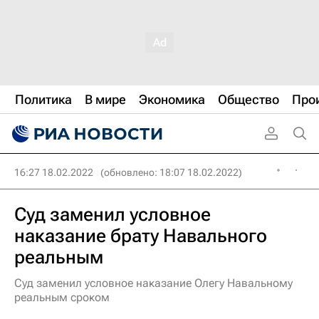
Политика
В мире
Экономика
Общество
Про
16:27 18.02.2022
(обновлено: 18:07 18.02.2022)
Суд заменил условное
наказание брату Навального
реальным
Суд заменил условное наказание Олегу Навальному
реальным сроком