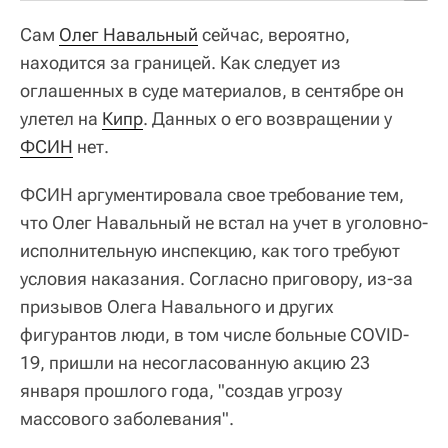
Сам
Олег Навальный
сейчас, вероятно,
находится за границей. Как следует из
оглашенных в суде материалов, в сентябре он
улетел на
Кипр
. Данных о его возвращении у
ФСИН
нет.
ФСИН аргументировала свое требование тем,
что Олег Навальный не встал на учет в уголовно-
исполнительную инспекцию, как того требуют
условия наказания. Согласно приговору, из-за
призывов Олега Навального и других
фигурантов люди, в том числе больные COVID-
19, пришли на несогласованную акцию 23
января прошлого года, "создав угрозу
массового заболевания".