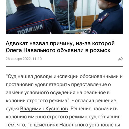
Адвокат назвал причину, из-за которой
Олега Навального объявили в розыск
26 января 2022, 11:10
"Суд нашел доводы инспекции обоснованными и
постановил удовлетворить представление о
замене условного осуждения на реальное в
колонии строгого режима", - огласил решение
судья
Владимир Кузнецов
. Решение назначить
колонию именно строгого режима суд объяснил
тем, что, "в действиях Навального установлены