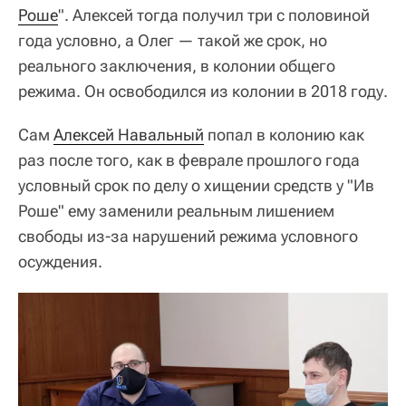
Роше
". Алексей тогда получил три с половиной
года условно, а Олег — такой же срок, но
реального заключения, в колонии общего
режима. Он освободился из колонии в 2018 году.
Сам
Алексей Навальный
попал в колонию как
раз после того, как в феврале прошлого года
условный срок по делу о хищении средств у "Ив
Роше" ему заменили реальным лишением
свободы из-за нарушений режима условного
осуждения.