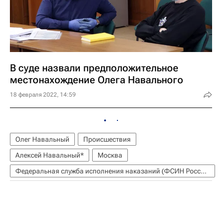
В суде назвали предположительное
местонахождение Олега Навального
18 февраля 2022, 14:59
Олег Навальный
Происшествия
Алексей Навальный*
Москва
Федеральная служба исполнения наказаний (ФСИН России)