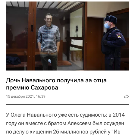
Дочь Навального получила за отца
премию Сахарова
15 декабря 2021, 16:39
У Олега Навального уже есть судимость: в 2014
году он вместе с братом Алексеем был осужден
по делу о хищении 26 миллионов рублей у "
Ив 