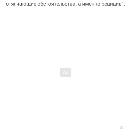
отягчающие обстоятельства, а именно рецидив".