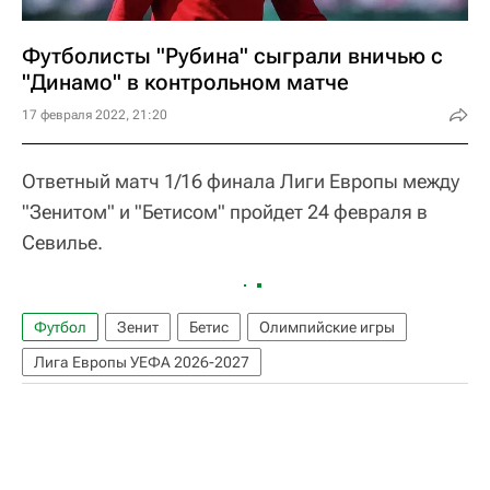
Футболисты "Рубина" сыграли вничью с
"Динамо" в контрольном матче
17 февраля 2022, 21:20
Ответный матч 1/16 финала Лиги Европы между
"Зенитом" и "Бетисом" пройдет 24 февраля в
Севилье.
Футбол
Зенит
Бетис
Олимпийские игры
Лига Европы УЕФА 2026-2027