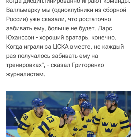
когда дисциплинированно играют команды.
Валльмарку мы (одноклубники из сборной
России) уже сказали, что достаточно
забивать ему, больше не будет. Ларс
Юханссон - хороший вратарь, конечно.
Когда играли за ЦСКА вместе, не каждый
раз получалось забивать ему на
тренировках", - сказал Григоренко
журналистам.