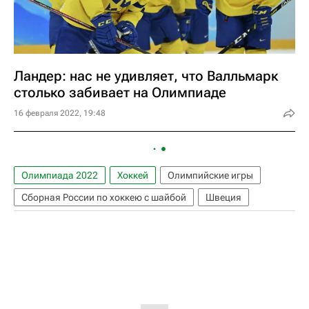
Ландер: нас не удивляет, что Валльмарк
столько забивает на Олимпиаде
16 февраля 2022, 19:48
Олимпиада 2022
Хоккей
Олимпийские игры
Сборная России по хоккею с шайбой
Швеция