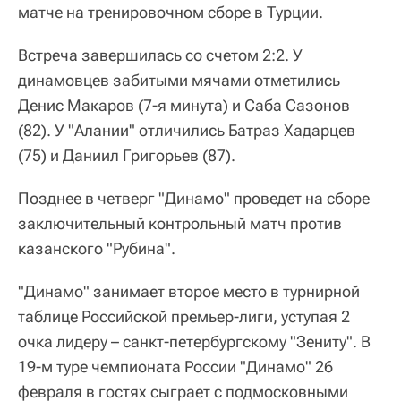
матче на тренировочном сборе в Турции.
Встреча завершилась со счетом 2:2. У
динамовцев забитыми мячами отметились
Денис Макаров (7-я минута) и Саба Сазонов
(82). У "Алании" отличились Батраз Хадарцев
(75) и Даниил Григорьев (87).
Позднее в четверг "Динамо" проведет на сборе
заключительный контрольный матч против
казанского "Рубина".
"Динамо" занимает второе место в турнирной
таблице Российской премьер-лиги, уступая 2
очка лидеру – санкт-петербургскому "Зениту". В
19-м туре чемпионата России "Динамо" 26
февраля в гостях сыграет с подмосковными