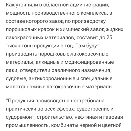
Как уточнили в областной администрации,
мощность производственного комплекса, в
составе которого завод по производству
порошковых красок и химический завод жидких
лакокрасочных материалов, составит до 25
тысяч тонн продукции в год. Там будут
производить порошковые лакокрасочные
материалы, алкидные и модифицированные
лаки, отвердители различного назначения,
судовые, антикоррозионные и специальные
малотоннажные лакокрасочные материалы.
"Продукция производства востребована
практически во всех сферах: судостроение и
судоремонт, строительство, нефтяная и газовая
промышленность, комбинаты черной и цветной