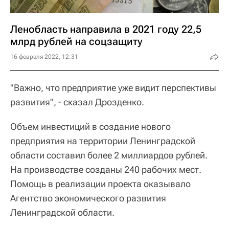
Ленобласть направила в 2021 году 22,5
млрд рублей на соцзащиту
16 февраля 2022, 12:31
"Важно, что предприятие уже видит перспективы
развития", ― сказал Дрозденко.
Объем инвестиций в создание нового
предприятия на территории Ленинградской
области составил более 2 миллиардов рублей.
На производстве созданы 240 рабочих мест.
Помощь в реализации проекта оказывало
Агентство экономического развития
Ленинградской области.