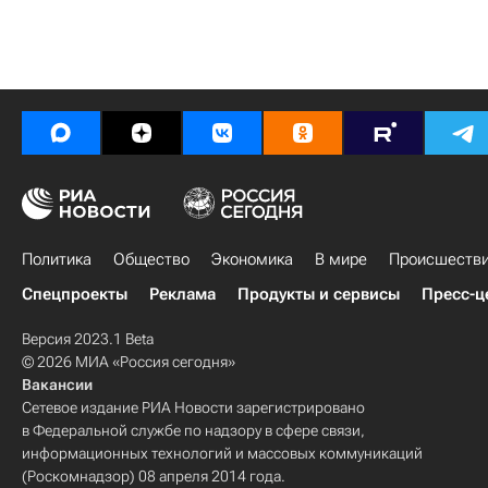
Политика
Общество
Экономика
В мире
Происшеств
Спецпроекты
Реклама
Продукты и сервисы
Пресс-ц
Версия 2023.1 Beta
© 2026 МИА «Россия сегодня»
Вакансии
Сетевое издание РИА Новости зарегистрировано
в Федеральной службе по надзору в сфере связи,
информационных технологий и массовых коммуникаций
(Роскомнадзор) 08 апреля 2014 года.