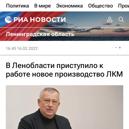
Политика
В мире
Экономика
Общество
Про
Ленинградская область
16:45 16.02.2022
В Ленобласти приступило к
работе новое производство ЛКМ