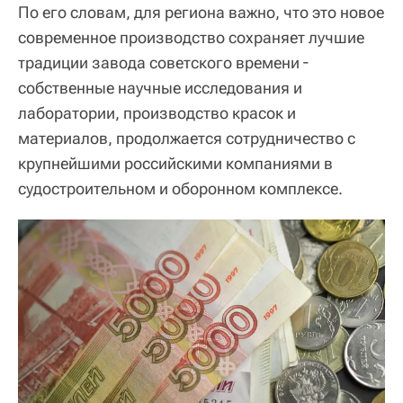
По его словам, для региона важно, что это новое
современное производство сохраняет лучшие
традиции завода советского времени ―
собственные научные исследования и
лаборатории, производство красок и
материалов, продолжается сотрудничество с
крупнейшими российскими компаниями в
судостроительном и оборонном комплексе.