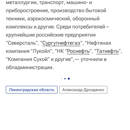
металлургии, транспорт, машино- и
приборостроение, производство бытовой
техники, аэрокосмический, оборонный
комплексы и другие. Среди потребителей –
крупнейшие российские предприятия
"Северсталь", "
Сургутнефтегаз
", "Нефтяная
компания "Лукойл", "НК "
Роснефть
", "
Татнефть
",
"Компания Сухой" и другие",— уточнили в
обладминистрации.
Ленинградская область
Александр Дрозденко