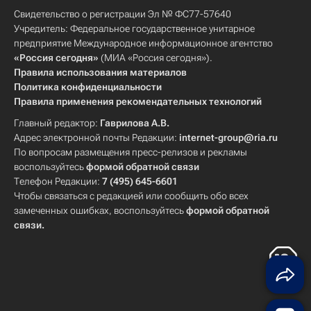
Свидетельство о регистрации Эл № ФС77-57640
Учредитель: Федеральное государственное унитарное
предприятие Международное информационное агентство
«Россия сегодня»
(МИА «Россия сегодня»).
Правила использования материалов
Политика конфиденциальности
Правила применения рекомендательных технологий
Главный редактор:
Гаврилова А.В.
Адрес электронной почты Редакции:
internet-group@ria.ru
По вопросам размещения пресс-релизов и рекламы
воспользуйтесь
формой обратной связи
Телефон Редакции:
7 (495) 645-6601
Чтобы связаться с редакцией или сообщить обо всех
замеченных ошибках, воспользуйтесь
формой обратной
связи
.