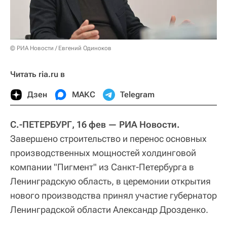
© РИА Новости / Евгений Одиноков
Читать ria.ru в
Дзен
МАКС
Telegram
С.-ПЕТЕРБУРГ, 16 фев — РИА Новости.
Завершено строительство и перенос основных
производственных мощностей холдинговой
компании "Пигмент" из Санкт-Петербурга в
Ленинградскую область, в церемонии открытия
нового производства принял участие губернатор
Ленинградской области Александр Дрозденко.