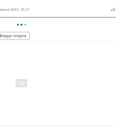
враля 2022, 10:27
Вокруг спорта