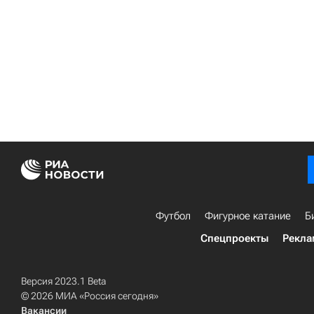
Футбол
Фигурное катание
Б
Спецпроекты
Рекла
Версия 2023.1 Beta
© 2026 МИА «Россия сегодня»
Вакансии