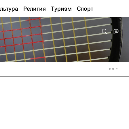
льтура
Религия
Туризм
Спорт