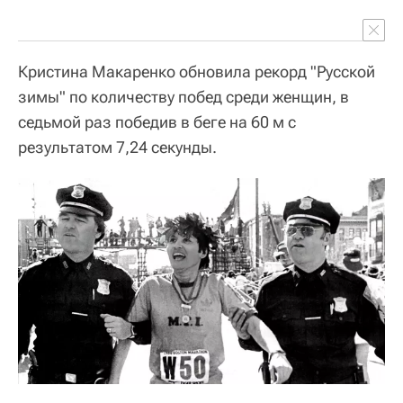
Кристина Макаренко обновила рекорд "Русской
зимы" по количеству побед среди женщин, в
седьмой раз победив в беге на 60 м с
результатом 7,24 секунды.