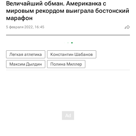
Величайший обман. Американка с
мировым рекордом выиграла бостонский
марафон
5 февраля 2022, 16:45
Легкая атлетика
Константин Шабанов
Максим Дылдин
Полина Миллер