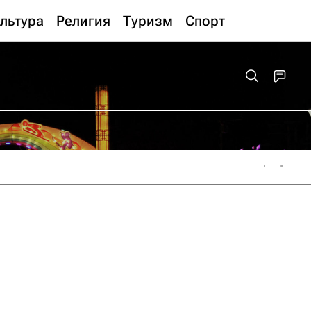
льтура
Религия
Туризм
Спорт