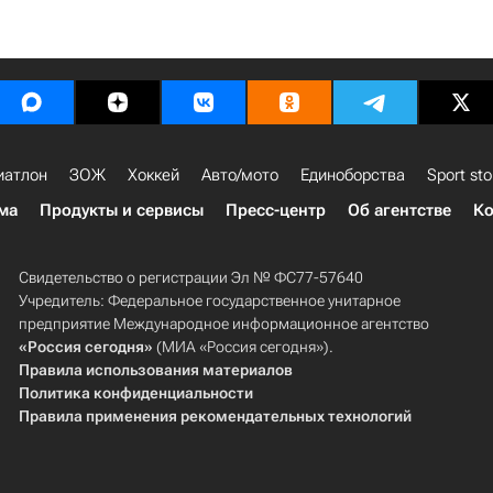
иатлон
ЗОЖ
Хоккей
Авто/мото
Единоборства
Sport sto
ма
Продукты и сервисы
Пресс-центр
Об агентстве
Ко
Свидетельство о регистрации Эл № ФС77-57640
Учредитель: Федеральное государственное унитарное
предприятие Международное информационное агентство
«Россия сегодня»
(МИА «Россия сегодня»).
Правила использования материалов
Политика конфиденциальности
Правила применения рекомендательных технологий