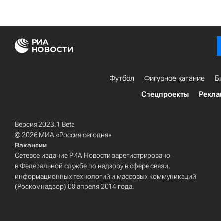
Футбол
Фигурное катание
Б
Спецпроекты
Рекла
Версия 2023.1 Beta
© 2026 МИА «Россия сегодня»
Вакансии
Сетевое издание РИА Новости зарегистрировано
в Федеральной службе по надзору в сфере связи,
информационных технологий и массовых коммуникаций
(Роскомнадзор) 08 апреля 2014 года.