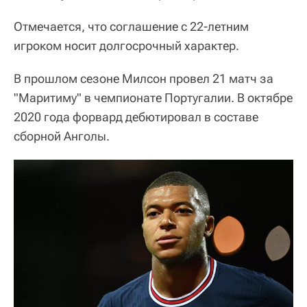
Отмечается, что соглашение с 22-летним
игроком носит долгосрочный характер.
В прошлом сезоне Милсон провел 21 матч за
"Маритиму" в чемпионате Португалии. В октябре
2020 года форвард дебютировал в составе
сборной Анголы.