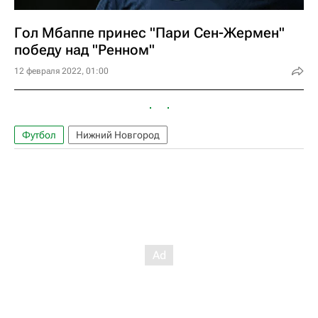
Гол Мбаппе принес "Пари Сен-Жермен"
победу над "Ренном"
12 февраля 2022, 01:00
Футбол
Нижний Новгород