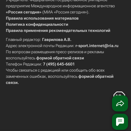
предприятие Международное информационное агентство
«Россия сегодня»
(МИА «Россия сегодня»).
Правила использования материалов
Политика конфиденциальности
Правила применения рекомендательных технологий
Главный редактор:
Гаврилова А.В.
Адрес электронной почты Редакции:
r-sport.internet@ria.ru
По вопросам размещения пресс-релизов и рекламы
воспользуйтесь
формой обратной связи
Телефон Редакции:
7 (495) 645-6601
Чтобы связаться с редакцией или сообщить обо всех
замеченных ошибках, воспользуйтесь
формой обратной
связи
.