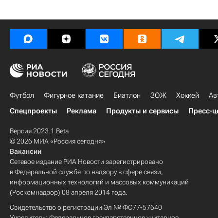
Футбол
Фигурное катание
Биатлон
ЗОЖ
Хоккей
Ав
Спецпроекты
Реклама
Продукты и сервисы
Пресс-ц
Версия 2023.1 Beta
© 2026 МИА «Россия сегодня»
Вакансии
Сетевое издание РИА Новости зарегистрировано
в Федеральной службе по надзору в сфере связи,
информационных технологий и массовых коммуникаций
(Роскомнадзор) 08 апреля 2014 года.
Свидетельство о регистрации Эл № ФС77-57640
Учредитель: Федеральное государственное унитарное