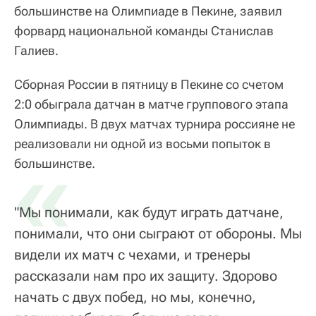
большинстве на Олимпиаде в Пекине, заявил
форвард национальной команды Станислав
Галиев.
Сборная России в пятницу в Пекине со счетом
2:0 обыграла датчан в матче группового этапа
Олимпиады. В двух матчах турнира россияне не
реализовали ни одной из восьми попыток в
«
большинстве.
"Мы понимали, как будут играть датчане,
понимали, что они сыграют от обороны. Мы
видели их матч с чехами, и тренеры
рассказали нам про их защиту. Здорово
начать с двух побед, но мы, конечно,