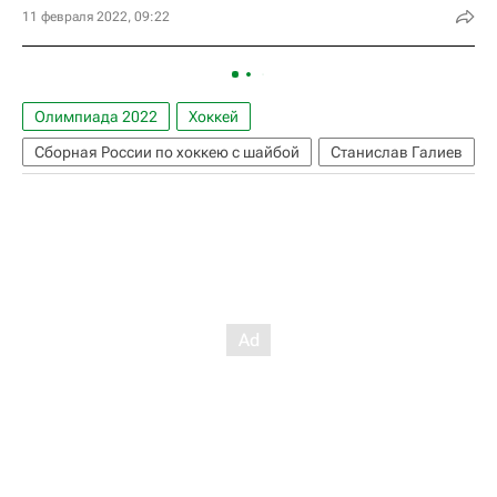
11 февраля 2022, 09:22
Олимпиада 2022
Хоккей
Сборная России по хоккею с шайбой
Станислав Галиев