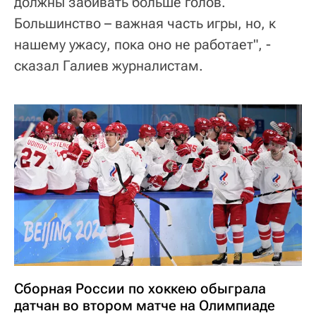
должны забивать больше голов.
Большинство – важная часть игры, но, к
нашему ужасу, пока оно не работает", -
сказал Галиев журналистам.
Сборная России по хоккею обыграла
датчан во втором матче на Олимпиаде