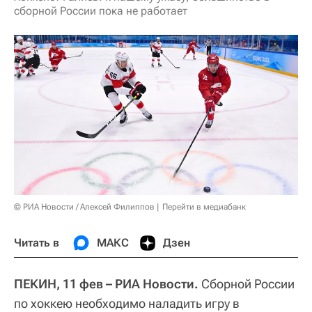
сборной России пока не работает
© РИА Новости / Алексей Филиппов
Перейти в медиабанк
Читать в
МАКС
Дзен
ПЕКИН, 11 фев – РИА Новости.
Сборной России
по хоккею необходимо наладить игру в