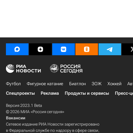
Футбол
Фигурное катание
Биатлон
ЗОЖ
Хоккей
Ав
Спецпроекты
Реклама
Продукты и сервисы
Пресс-ц
Версия 2023.1 Beta
© 2026 МИА «Россия сегодня»
Вакансии
Сетевое издание РИА Новости зарегистрировано
в Федеральной службе по надзору в сфере связи,