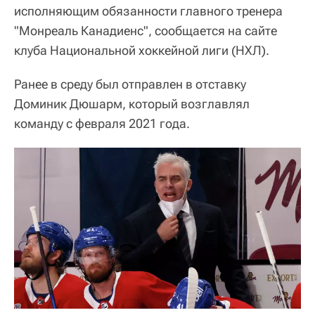
исполняющим обязанности главного тренера
"Монреаль Канадиенс", сообщается на сайте
клуба Национальной хоккейной лиги (НХЛ).
Ранее в среду был отправлен в отставку
Доминик Дюшарм, который возглавлял
команду с февраля 2021 года.