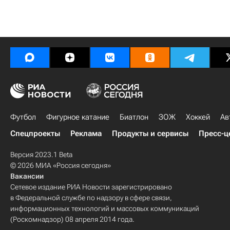
Футбол
Фигурное катание
Биатлон
ЗОЖ
Хоккей
Ав
Спецпроекты
Реклама
Продукты и сервисы
Пресс-ц
Версия 2023.1 Beta
© 2026 МИА «Россия сегодня»
Вакансии
Сетевое издание РИА Новости зарегистрировано
в Федеральной службе по надзору в сфере связи,
информационных технологий и массовых коммуникаций
(Роскомнадзор) 08 апреля 2014 года.