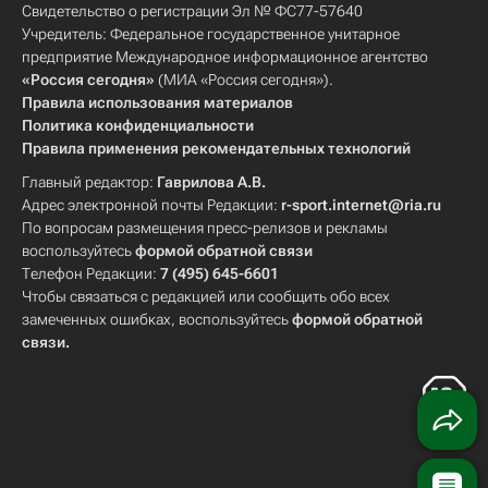
Свидетельство о регистрации Эл № ФС77-57640
Учредитель: Федеральное государственное унитарное
предприятие Международное информационное агентство
«Россия сегодня»
(МИА «Россия сегодня»).
Правила использования материалов
Политика конфиденциальности
Правила применения рекомендательных технологий
Главный редактор:
Гаврилова А.В.
Адрес электронной почты Редакции:
r-sport.internet@ria.ru
По вопросам размещения пресс-релизов и рекламы
воспользуйтесь
формой обратной связи
Телефон Редакции:
7 (495) 645-6601
Чтобы связаться с редакцией или сообщить обо всех
замеченных ошибках, воспользуйтесь
формой обратной
связи
.