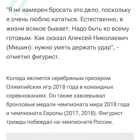
«
"Я не намерен бросать это дело, поскольку
я очень люблю кататься. Естественно, в
жизни всякое бывает. Надо быть ко всему
готовым. Как сказал Алексей Николаевич
(Мишин): нужно уметь держать удар", -
отметил фигурист.
Коляда является серебряным призером
Олимпийских игр 2018 года в командных
соревнованиях. Он также завоевывал
бронзовые медали чемпионата мира 2018 года
и чемпионата Европы (2017, 2018). Фигурист
трижды побеждал на чемпионате России.