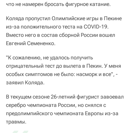
что не намерен бросать фигурное катание.
Коляда пропустил Олимпийские игры в Пекине
из-за положительного теста на COVID-19.
Вместо него в состав сборной России вошел
Евгений Семененко.
"К сожалению, не удалось получить
отрицательный тест до вылета в Пекин. У меня
особых симптомов не было: насморк и все", -
заявил Коляда.
В текущем сезоне 26-летний фигурист завоевал
серебро чемпионата России, но снялся с
предолимпийского чемпионата Европы из-за
травмы.