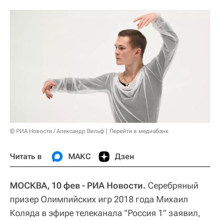
© РИА Новости / Александр Вильф
Перейти в медиабанк
Читать в
МАКС
Дзен
МОСКВА, 10 фев - РИА Новости.
Серебряный
призер Олимпийских игр 2018 года Михаил
Коляда в эфире телеканала "Россия 1" заявил,