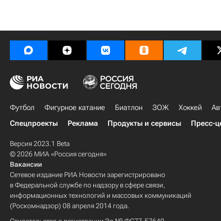
Футбол
Фигурное катание
Биатлон
ЗОЖ
Хоккей
Ав
Спецпроекты
Реклама
Продукты и сервисы
Пресс-ц
Версия 2023.1 Beta
© 2026 МИА «Россия сегодня»
Вакансии
Сетевое издание РИА Новости зарегистрировано
в Федеральной службе по надзору в сфере связи,
информационных технологий и массовых коммуникаций
(Роскомнадзор) 08 апреля 2014 года.