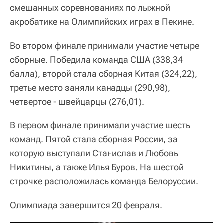
смешанных соревнованиях по лыжной
акробатике на Олимпийских играх в Пекине.
Во втором финале принимали участие четыре
сборные. Победила команда США (338,34
балла), второй стала сборная Китая (324,22),
третье место заняли канадцы (290,98),
четвертое - швейцарцы (276,01).
В первом финале принимали участие шесть
команд. Пятой стала сборная России, за
которую выступали Станислав и Любовь
Никитины, а также Илья Буров. На шестой
строчке расположилась команда Белоруссии.
Олимпиада завершится 20 февраля.