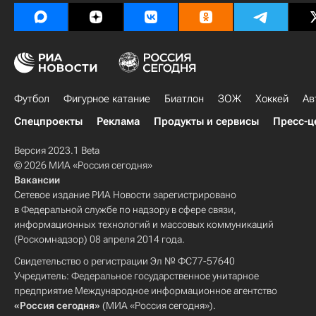
Футбол
Фигурное катание
Биатлон
ЗОЖ
Хоккей
Ав
Спецпроекты
Реклама
Продукты и сервисы
Пресс-ц
Версия 2023.1 Beta
© 2026 МИА «Россия сегодня»
Вакансии
Сетевое издание РИА Новости зарегистрировано
в Федеральной службе по надзору в сфере связи,
информационных технологий и массовых коммуникаций
(Роскомнадзор) 08 апреля 2014 года.
Свидетельство о регистрации Эл № ФС77-57640
Учредитель: Федеральное государственное унитарное
предприятие Международное информационное агентство
«Россия сегодня»
(МИА «Россия сегодня»).