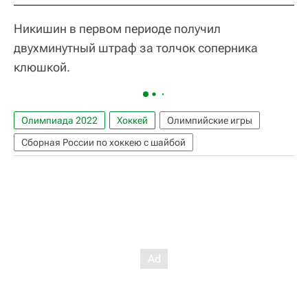
Никишин в первом периоде получил
двухминутный штраф за толчок соперника
клюшкой.
Олимпиада 2022
Хоккей
Олимпийские игры
Сборная России по хоккею с шайбой