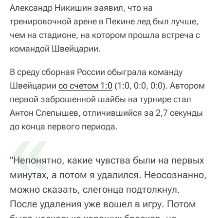
Александр Никишин заявил, что на
тренировочной арене в Пекине лед был лучше,
чем на стадионе, на котором прошла встреча с
командой Швейцарии.
В среду сборная России обыграла команду
Швейцарии
со счетом 1:0
(1:0, 0:0, 0:0). Автором
первой заброшенной шайбы на турнире стал
Антон Слепышев, отличившийся за 2,7 секунды
«
до конца первого периода.
"Непонятно, какие чувства были на первых
минутах, а потом я удалился. Неосознанно,
можно сказать, слегонца подтолкнул.
После удаления уже вошел в игру. Потом