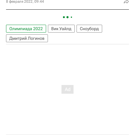
8 февраля 2022, 09:44
Олимпиада 2022
Вик Уайлд
Сноуборд
Дмитрий Логинов