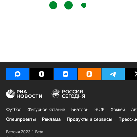
Футбол
Фигурное катание
Биатлон
ЗОЖ
Хоккей
Ав
Спецпроекты
Реклама
Продукты и сервисы
Пресс-ц
Версия 2023.1 Beta