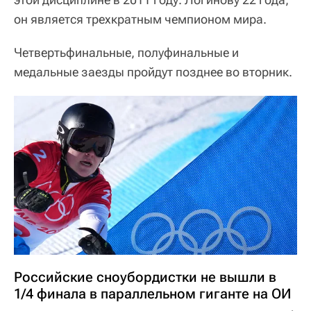
он является трехкратным чемпионом мира.
Четвертьфинальные, полуфинальные и
медальные заезды пройдут позднее во вторник.
Российские сноубордистки не вышли в
1/4 финала в параллельном гиганте на ОИ