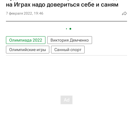
на Играх надо довериться себе и саням
7 февраля 2022, 19:46
Олимпиада 2022
Виктория Демченко
Олимпийские игры
Санный спорт