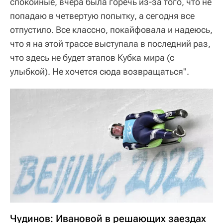
спокойные, вчера была горечь из-за того, что не
попадаю в четвертую попытку, а сегодня все
отпустило. Все классно, покайфовала и надеюсь,
что я на этой трассе выступала в последний раз,
что здесь не будет этапов Кубка мира (с
улыбкой). Не хочется сюда возвращаться".
Чудинов: Ивановой в решающих заездах