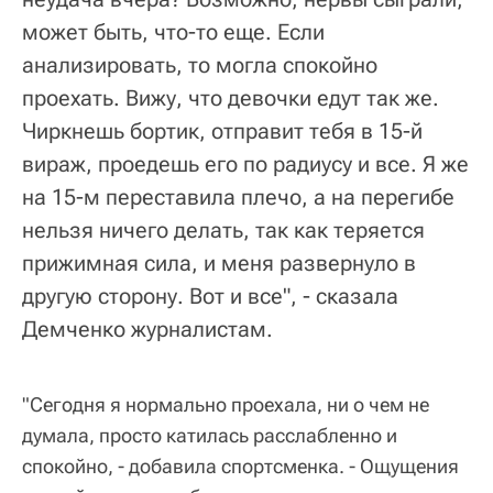
может быть, что-то еще. Если
анализировать, то могла спокойно
проехать. Вижу, что девочки едут так же.
Чиркнешь бортик, отправит тебя в 15-й
вираж, проедешь его по радиусу и все. Я же
на 15-м переставила плечо, а на перегибе
нельзя ничего делать, так как теряется
прижимная сила, и меня развернуло в
другую сторону. Вот и все", - сказала
Демченко журналистам.
"Сегодня я нормально проехала, ни о чем не
думала, просто катилась расслабленно и
спокойно, - добавила спортсменка. - Ощущения