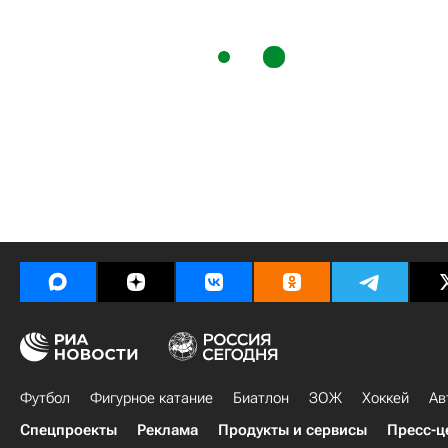
Футбол
Фигурное катание
Биатлон
ЗОЖ
Хоккей
Ав
Спецпроекты
Реклама
Продукты и сервисы
Пресс-ц