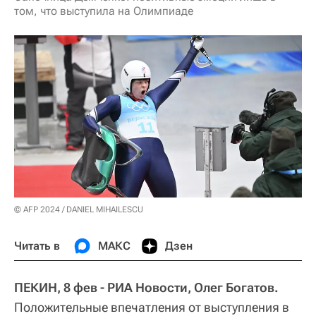
том, что выступила на Олимпиаде
© AFP 2024 / DANIEL MIHAILESCU
Читать в
МАКС
Дзен
ПЕКИН, 8 фев - РИА Новости, Олег Богатов.
Положительные впечатления от выступления в