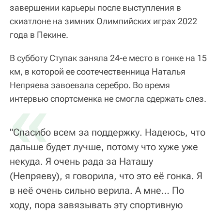
завершении карьеры после выступления в
скиатлоне на зимних Олимпийских играх 2022
года в Пекине.
В субботу Ступак заняла 24-е место в гонке на 15
км, в которой ее соотечественница Наталья
Непряева завоевала серебро. Во время
«
интервью спортсменка не смогла сдержать слез.
"Спасибо всем за поддержку. Надеюсь, что
дальше будет лучше, потому что хуже уже
некуда. Я очень рада за Наташу
(Непряеву), я говорила, что это её гонка. Я
в неё очень сильно верила. А мне… По
ходу, пора завязывать эту спортивную