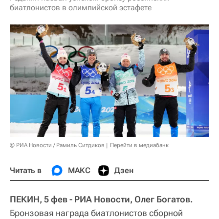
биатлонистов в олимпийской эстафете
© РИА Новости / Рамиль Ситдиков
Перейти в медиабанк
Читать в
МАКС
Дзен
ПЕКИН, 5 фев - РИА Новости, Олег Богатов.
Бронзовая награда биатлонистов сборной