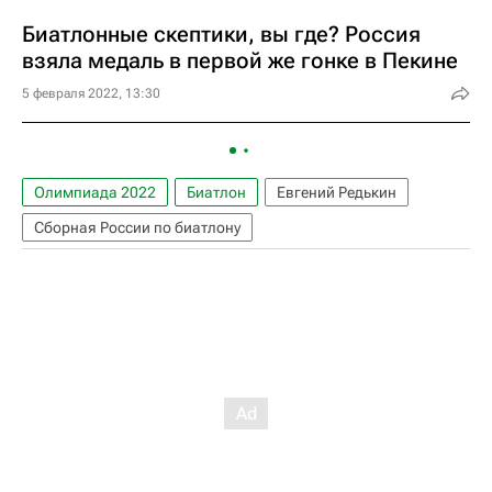
Биатлонные скептики, вы где? Россия
взяла медаль в первой же гонке в Пекине
5 февраля 2022, 13:30
Олимпиада 2022
Биатлон
Евгений Редькин
Сборная России по биатлону