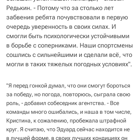
Редькин. - Потому что за столько лет
забвения ребята почувствовали в первую
очередь уверенность в своих силах. И
смогли быть психологически устойчивыми
в борьбе с соперниками. Наши спортсмены
сошлись с сильнейшими и сделали всё, что
могли в таких тяжелых погодных условиях".
"Я перед гонкой думал, что они смогут бороться
за победу, но погода, повторюсь, сыграла свою
роль, - добавил собеседник агентства. - Все
команды много ошибались, и наша в том числе,
Кристина, к сожалению, пробежала штрафной
круг. Я считаю, что Эдуард сейчас находится не
в лучшей форме, в своих лучших кондициях он