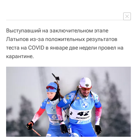
Выступавший на заключительном этапе
Латыпов из-за положительных результатов
теста на COVID в январе две недели провел на
карантине.