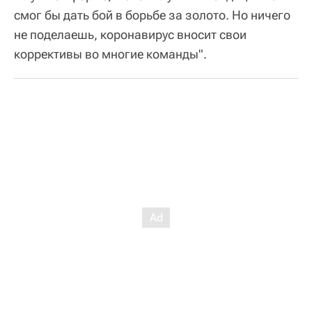
смог бы дать бой в борьбе за золото. Но ничего
не поделаешь, коронавирус вносит свои
коррективы во многие команды".