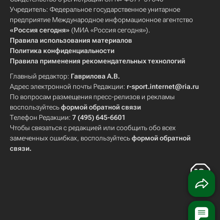
Учредитель: Федеральное государственное унитарное
предприятие Международное информационное агентство
«Россия сегодня»
(МИА «Россия сегодня»).
Правила использования материалов
Политика конфиденциальности
Правила применения рекомендательных технологий
Главный редактор:
Гаврилова А.В.
Адрес электронной почты Редакции:
r-sport.internet@ria.ru
По вопросам размещения пресс-релизов и рекламы
воспользуйтесь
формой обратной связи
Телефон Редакции:
7 (495) 645-6601
Чтобы связаться с редакцией или сообщить обо всех
замеченных ошибках, воспользуйтесь
формой обратной
связи
.