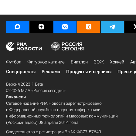
Футбол
Фигурное катание
Биатлон
ЗОЖ
Хоккей
Ав
Спецпроекты
Реклама
Продукты и сервисы
Пресс-ц
Версия 2023.1 Beta
© 2026 МИА «Россия сегодня»
Вакансии
Сетевое издание РИА Новости зарегистрировано
в Федеральной службе по надзору в сфере связи,
информационных технологий и массовых коммуникаций
(Роскомнадзор) 08 апреля 2014 года.
Свидетельство о регистрации Эл № ФС77-57640