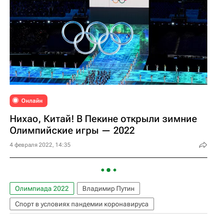
Онлайн
Нихао, Китай! В Пекине открыли зимние
Олимпийские игры — 2022
4 февраля 2022, 14:35
Олимпиада 2022
Владимир Путин
Спорт в условиях пандемии коронавируса