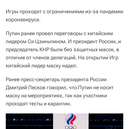
Игры проходят с ограничениями из-за пандемии
коронавируса.
Путин ранее провел переговоры с китайским
лидером Си Цзиньпином. И президент России, и
председатель КНР были без защитных масок, в
отличие от членов делегаций. На открытии Игр
китайский лидер маску надел.
Ранее пресс-секретарь президента России
Дмитрий Песков говорил, что Путин не носит
маску на мероприятиях, так как участники
проходят тесты и карантин.