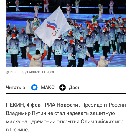
© REUTERS / FABRIZIO BENSCH
Читать в
МАКС
Дзен
ПЕКИН, 4 фев - РИА Новости.
Президент России
Владимир Путин не стал надевать защитную
маску на церемонии открытия Олимпийских игр
в Пекине.