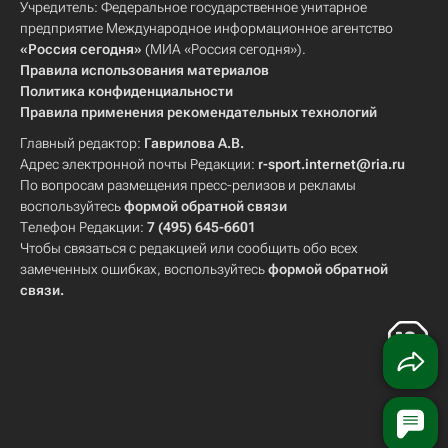
Учредитель: Федеральное государственное унитарное
предприятие Международное информационное агентство
«Россия сегодня»
(МИА «Россия сегодня»).
Правила использования материалов
Политика конфиденциальности
Правила применения рекомендательных технологий
Главный редактор:
Гаврилова А.В.
Адрес электронной почты Редакции:
r-sport.internet@ria.ru
По вопросам размещения пресс-релизов и рекламы
воспользуйтесь
формой обратной связи
Телефон Редакции:
7 (495) 645-6601
Чтобы связаться с редакцией или сообщить обо всех
замеченных ошибках, воспользуйтесь
формой обратной
связи
.