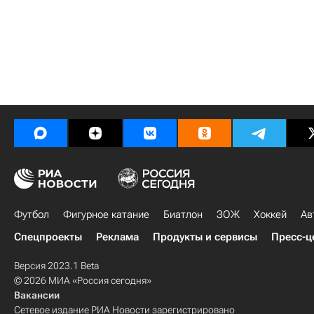
Футбол
Фигурное катание
Биатлон
ЗОЖ
Хоккей
Ав
Спецпроекты
Реклама
Продукты и сервисы
Пресс-ц
Версия 2023.1 Beta
© 2026 МИА «Россия сегодня»
Вакансии
Сетевое издание РИА Новости зарегистрировано