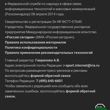
в Федеральной службе по надзору в сфере связи,
информационных технологий и массовых коммуникаций
(Роскомнадзор) 08 апреля 2014 года.
Свидетельство о регистрации Эл № ФС77-57640
Учредитель: Федеральное государственное унитарное
предприятие Международное информационное агентство
«Россия сегодня»
(МИА «Россия сегодня»).
Правила использования материалов
Политика конфиденциальности
Правила применения рекомендательных технологий
Главный редактор:
Гаврилова А.В.
Адрес электронной почты Редакции:
r-sport.internet@ria.ru
По вопросам размещения пресс-релизов и рекламы
воспользуйтесь
формой обратной связи
Телефон Редакции:
7 (495) 645-6601
Чтобы связаться с редакцией или сообщить обо всех
замеченных ошибках, воспользуйтесь
формой обратной
связи
.