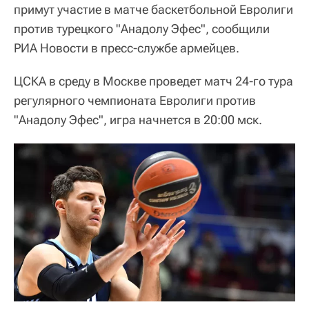
примут участие в матче баскетбольной Евролиги
против турецкого "Анадолу Эфес", сообщили
РИА Новости в пресс-службе армейцев.
ЦСКА в среду в Москве проведет матч 24-го тура
регулярного чемпионата Евролиги против
"Анадолу Эфес", игра начнется в 20:00 мск.