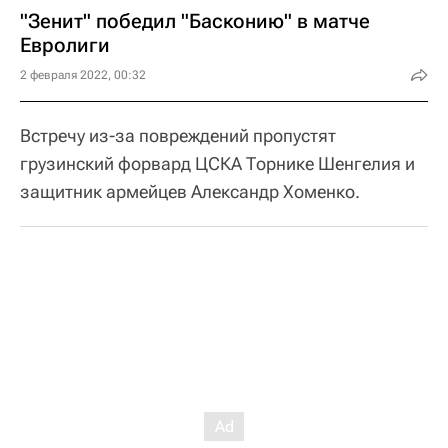
"Зенит" победил "Басконию" в матче
Евролиги
2 февраля 2022, 00:32
Встречу из-за повреждений пропустят
грузинский форвард ЦСКА Торнике Шенгелия и
защитник армейцев Александр Хоменко.