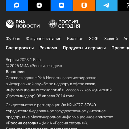
Футбол
Фигурное катание
Биатлон
ЗОЖ
Хоккей
Ав
Спецпроекты
Реклама
Продукты и сервисы
Пресс-ц
Версия 2023.1 Beta
© 2026 МИА «Россия сегодня»
Вакансии
Сетевое издание РИА Новости зарегистрировано
в Федеральной службе по надзору в сфере связи,
информационных технологий и массовых коммуникаций
(Роскомнадзор) 08 апреля 2014 года.
Свидетельство о регистрации Эл № ФС77-57640
Учредитель: Федеральное государственное унитарное
предприятие Международное информационное агентство
«Россия сегодня»
(МИА «Россия сегодня»).