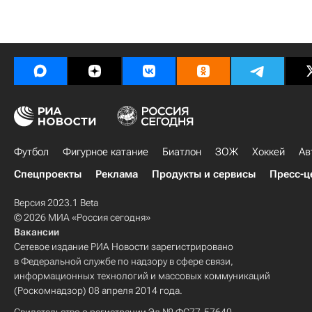
Футбол
Фигурное катание
Биатлон
ЗОЖ
Хоккей
Ав
Спецпроекты
Реклама
Продукты и сервисы
Пресс-ц
Версия 2023.1 Beta
© 2026 МИА «Россия сегодня»
Вакансии
Сетевое издание РИА Новости зарегистрировано
в Федеральной службе по надзору в сфере связи,
информационных технологий и массовых коммуникаций
(Роскомнадзор) 08 апреля 2014 года.