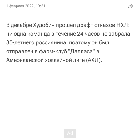
1 февраля 2022, 19:51
В декабре Худобин прошел драфт отказов НХЛ:
ни одна команда в течение 24 часов не забрала
35-летнего россиянина, поэтому он был
отправлен в фарм-клуб "Далласа" в
Американской хоккейной лиге (АХЛ).