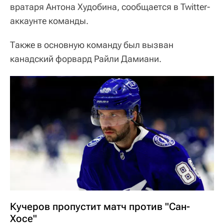
вратаря Антона Худобина, сообщается в Twitter-
аккаунте команды.
Также в основную команду был вызван
канадский форвард Райли Дамиани.
Кучеров пропустит матч против "Сан-
Хосе"