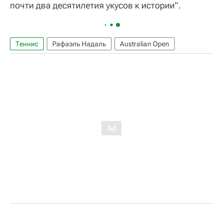
почти два десятилетия укусов к истории".
Теннис
Рафаэль Надаль
Australian Open