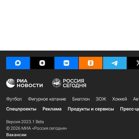
Футбол
Фигурное катание
Биатлон
ЗОЖ
Хоккей
Ав
Спецпроекты
Реклама
Продукты и сервисы
Пресс-ц
Версия 2023.1 Beta
© 2026 МИА «Россия сегодня»
Вакансии