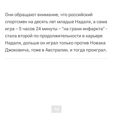
Они обращают внимание, что российский
спортсмен на десять лет младше Надаля, а сама
игра – 5 часов 24 минуты – "на грани инфаркта" -
стала второй по продолжительности в карьере
Надаля, дольше он играл только против Новака
Джоковича, тоже в Австралии, и тогда проиграл.