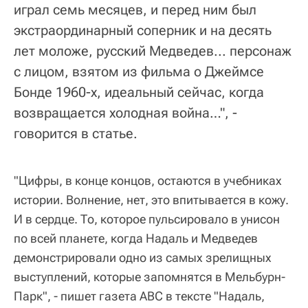
играл семь месяцев, и перед ним был
экстраординарный соперник и на десять
лет моложе, русский Медведев... персонаж
с лицом, взятом из фильма о Джеймсе
Бонде 1960-х, идеальный сейчас, когда
возвращается холодная война…", -
говорится в статье.
"Цифры, в конце концов, остаются в учебниках
истории. Волнение, нет, это впитывается в кожу.
И в сердце. То, которое пульсировало в унисон
по всей планете, когда Надаль и Медведев
демонстрировали одно из самых зрелищных
выступлений, которые запомнятся в Мельбурн-
Парк", - пишет газета ABC в тексте "Надаль,