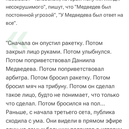
несокрушимого", пишут, что "Медведев был
постоянной угрозой", "У Медведева был ответ на
«
все".
"Сначала он опустил ракетку. Потом
закрыл лицо руками. Потом улыбнулся.
Потом поприветствовал Даниила
Медведева. Потом поприветствовал
арбитра. Потом бросил ракетку. Потом
бросил мяч на трибуну. Потом он сделал
такое лицо, будто не понимает, что только
что сделал. Потом бросился на пол…
Раньше, с начала третьего сета, публика
сходила с ума. Они видели в прямом эфире