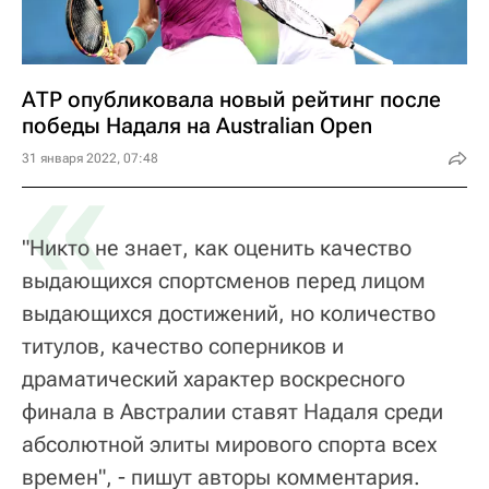
АТР опубликовала новый рейтинг после
победы Надаля на Australian Open
«
31 января 2022, 07:48
"Никто не знает, как оценить качество
выдающихся спортсменов перед лицом
выдающихся достижений, но количество
титулов, качество соперников и
драматический характер воскресного
финала в Австралии ставят Надаля среди
абсолютной элиты мирового спорта всех
времен", - пишут авторы комментария.