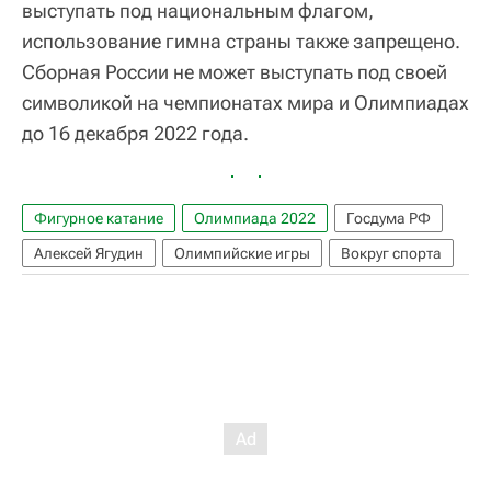
выступать под национальным флагом,
использование гимна страны также запрещено.
Сборная России не может выступать под своей
символикой на чемпионатах мира и Олимпиадах
до 16 декабря 2022 года.
Фигурное катание
Олимпиада 2022
Госдума РФ
Алексей Ягудин
Олимпийские игры
Вокруг спорта