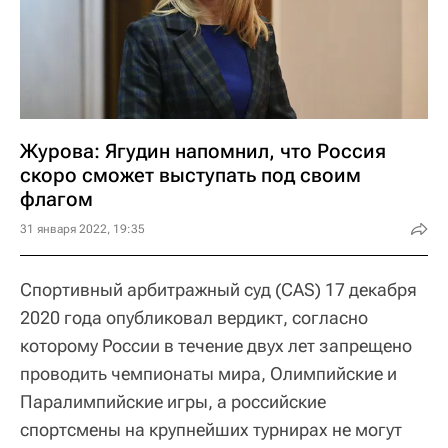
Журова: Ягудин напомнил, что Россия
скоро сможет выступать под своим
флагом
31 января 2022, 19:35
Спортивный арбитражный суд (CAS) 17 декабря
2020 года опубликовал вердикт, согласно
которому России в течение двух лет запрещено
проводить чемпионаты мира, Олимпийские и
Паралимпийские игры, а российские
спортсмены на крупнейших турнирах не могут