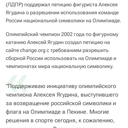
(ЛДПР) поддержал петицию фигуриста Алексея
Ягудина о разрешении использования команде
России национальной символики на Олимпиаде.
Олимпийский чемпион 2002 года по фигурному
катанию Алексей Ягудин создал петицию на
сайте change.org с требованием разрешить
сборной России использовать на Олимпиаде и
«
чемпионатах мира национальную символику.
"Поддерживаю инициативу олимпийского
чемпиона Алексея Ягудина, выступившего
за возвращение российской символики и
флага на Олимпиаде в Пекине. Многие
решения в спорте сегодня, к сожалению,