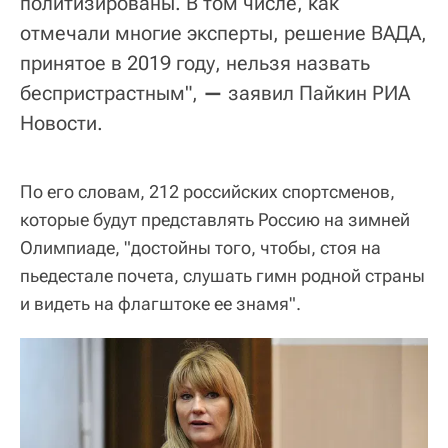
политизированы. В том числе, как
отмечали многие эксперты, решение ВАДА,
принятое в 2019 году, нельзя назвать
беспристрастным",
—
заявил Пайкин РИА
Новости.
По его словам, 212 российских спортсменов,
которые будут представлять Россию на зимней
Олимпиаде, "достойны того, чтобы, стоя на
пьедестале почета, слушать гимн родной страны
и видеть на флагштоке ее знамя".