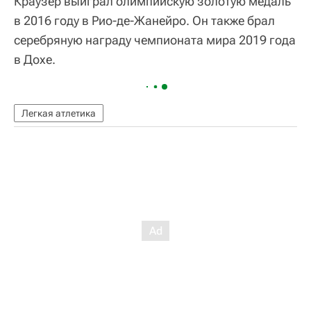
Краузер выиграл олимпийскую золотую медаль
в 2016 году в Рио-де-Жанейро. Он также брал
серебряную награду чемпионата мира 2019 года
в Дохе.
Легкая атлетика