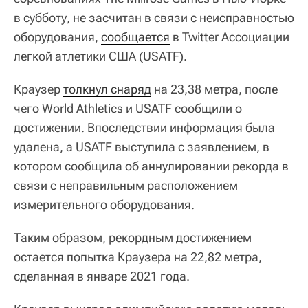
в субботу, не засчитан в связи с неисправностью
оборудования,
сообщается
в Twitter Ассоциации
легкой атлетики США (USATF).
Краузер
толкнул снаряд
на 23,38 метра, после
чего World Athletics и USATF сообщили о
достижении. Впоследствии информация была
удалена, а USATF выступила с заявлением, в
котором сообщила об аннулировании рекорда в
связи с неправильным расположением
измерительного оборудования.
Таким образом, рекордным достижением
остается попытка Краузера на 22,82 метра,
сделанная в январе 2021 года.