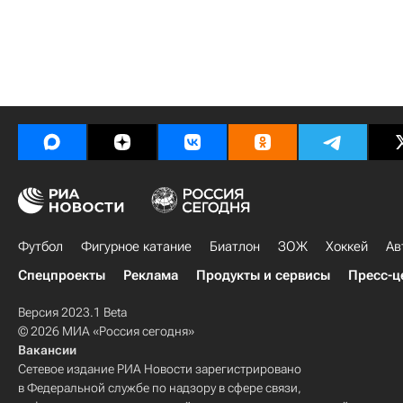
Футбол
Фигурное катание
Биатлон
ЗОЖ
Хоккей
Ав
Спецпроекты
Реклама
Продукты и сервисы
Пресс-ц
Версия 2023.1 Beta
© 2026 МИА «Россия сегодня»
Вакансии
Сетевое издание РИА Новости зарегистрировано
в Федеральной службе по надзору в сфере связи,