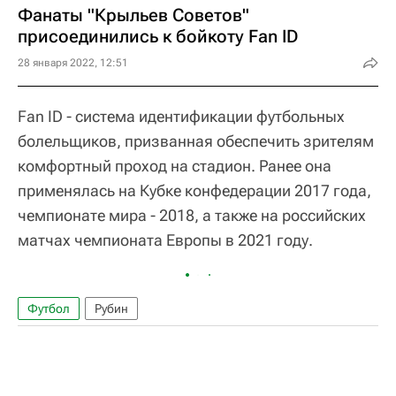
Фанаты "Крыльев Советов"
присоединились к бойкоту Fan ID
28 января 2022, 12:51
Fan ID - система идентификации футбольных
болельщиков, призванная обеспечить зрителям
комфортный проход на стадион. Ранее она
применялась на Кубке конфедерации 2017 года,
чемпионате мира - 2018, а также на российских
матчах чемпионата Европы в 2021 году.
Футбол
Рубин