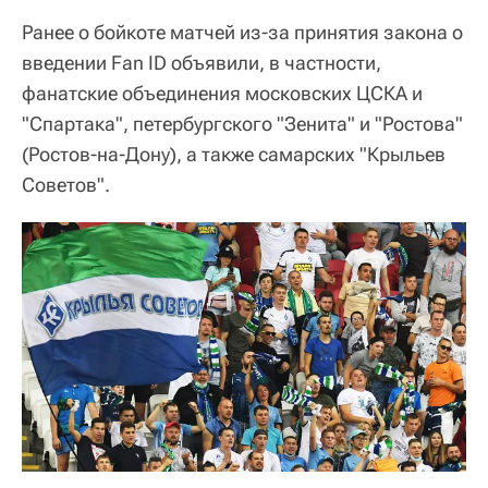
Ранее о бойкоте матчей из-за принятия закона о
введении Fan ID объявили, в частности,
фанатские объединения московских ЦСКА и
"Спартака", петербургского "Зенита" и "Ростова"
(Ростов-на-Дону), а также самарских "Крыльев
Советов".