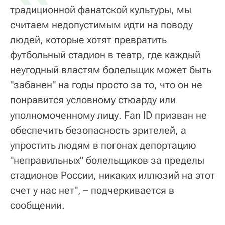
традиционной фанатской культуры, мы
считаем недопустимым идти на поводу
людей, которые хотят превратить
футбольный стадион в театр, где каждый
неугодный властям болельщик может быть
"забанен" на годы просто за то, что он не
понравится условному стюарду или
уполномоченному лицу. Fan ID призван не
обеспечить безопасность зрителей, а
упростить людям в погонах депортацию
"неправильных" болельщиков за пределы
стадионов России, никаких иллюзий на этот
счет у нас нет", – подчеркивается в
сообщении.