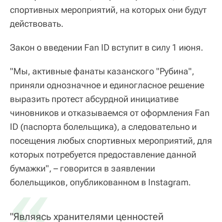
спортивных мероприятий, на которых они будут
действовать.
Закон о введении Fan ID вступит в силу 1 июня.
"Мы, активные фанаты казанского "Рубина",
приняли однозначное и единогласное решение
выразить протест абсурдной инициативе
чиновников и отказываемся от оформления Fan
ID (паспорта болельщика), а следовательно и
посещения любых спортивных мероприятий, для
которых потребуется предоставление данной
бумажки", – говорится в заявлении
«
болельщиков, опубликованном в Instagram.
"Являясь хранителями ценностей