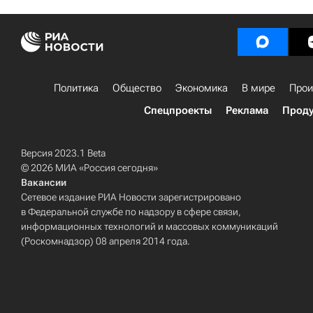
Политика
Общество
Экономика
В мире
Прои
Спецпроекты
Реклама
Проду
Версия 2023.1 Beta
© 2026 МИА «Россия сегодня»
Вакансии
Сетевое издание РИА Новости зарегистрировано
в Федеральной службе по надзору в сфере связи,
информационных технологий и массовых коммуникаций
(Роскомнадзор) 08 апреля 2014 года.