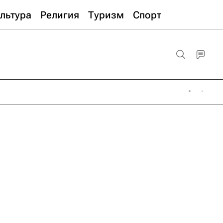
льтура
Религия
Туризм
Спорт