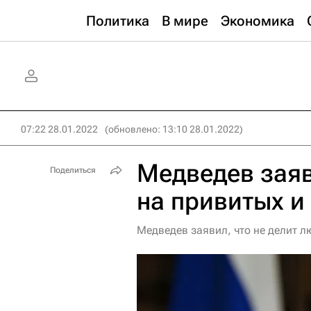
Политика
В мире
Экономика
07:22 28.01.2022
(обновлено: 13:10 28.01.2022)
Медведев заяв
Поделиться
на привитых и
Медведев заявил, что не делит л