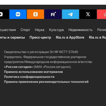
сшествия
Спорт
Наука
Культура
Недвижимость
Рели
кты и сервисы
Пресс-центр
Ria.ru в AppStore
Ria.ru в R
Свидетельство о регистрации Эл № ФС77-57640
Учредитель: Федеральное государственное унитарное
предприятие Международное информационное агентство
«Россия сегодня»
(МИА «Россия сегодня»).
Правила использования материалов
Политика конфиденциальности
Правила применения рекомендательных технологий