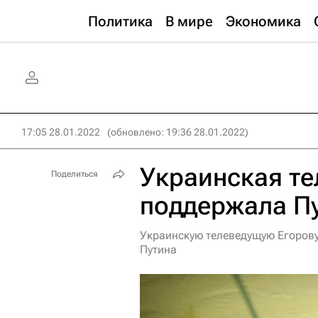
Политика
В мире
Экономика
17:05 28.01.2022
(обновлено: 19:36 28.01.2022)
Украинская т
Поделиться
поддержала П
Украинскую телеведущую Егорову
Путина