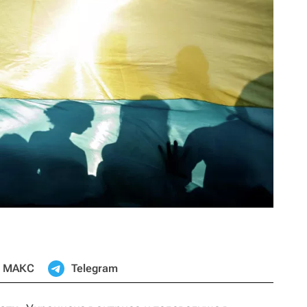
МАКС
Telegram