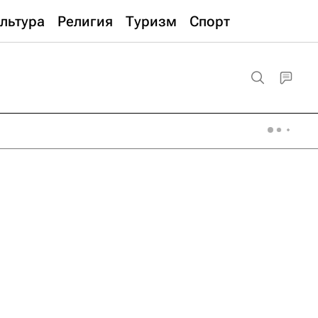
льтура
Религия
Туризм
Спорт