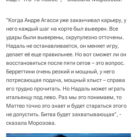
"Когда Андре Агасси уже заканчивал карьеру, у
него каждый шаг на корте был выверен. Все
удары были выверены, скрупулезно отточены.
Надаль не останавливается, он меняет игру,
делает её еще правильнее. Но вот сможет ли он
восстановиться после пяти сетов – это вопрос.
Берреттини очень резкий и мощный, у него
потрясающая подача, мощный хлыст – справа
его трудно прочитать. Но Надаль может играть
итальянцу под лево. Раз мы это понимаем, то
Маттео точно это знает и будет стараться этого
не допустить. Битва будет захватывающая", -
сказала Морозова.