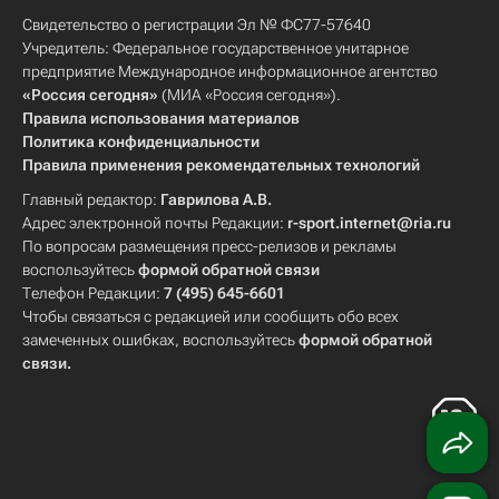
Свидетельство о регистрации Эл № ФС77-57640
Учредитель: Федеральное государственное унитарное
предприятие Международное информационное агентство
«Россия сегодня»
(МИА «Россия сегодня»).
Правила использования материалов
Политика конфиденциальности
Правила применения рекомендательных технологий
Главный редактор:
Гаврилова А.В.
Адрес электронной почты Редакции:
r-sport.internet@ria.ru
По вопросам размещения пресс-релизов и рекламы
воспользуйтесь
формой обратной связи
Телефон Редакции:
7 (495) 645-6601
Чтобы связаться с редакцией или сообщить обо всех
замеченных ошибках, воспользуйтесь
формой обратной
связи
.