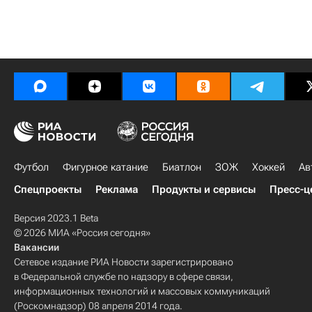
Футбол
Фигурное катание
Биатлон
ЗОЖ
Хоккей
Ав
Спецпроекты
Реклама
Продукты и сервисы
Пресс-ц
Версия 2023.1 Beta
© 2026 МИА «Россия сегодня»
Вакансии
Сетевое издание РИА Новости зарегистрировано
в Федеральной службе по надзору в сфере связи,
информационных технологий и массовых коммуникаций
(Роскомнадзор) 08 апреля 2014 года.