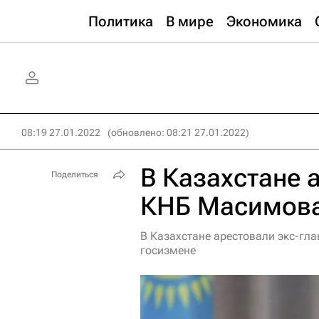
Политика
В мире
Экономика
08:19 27.01.2022
(обновлено: 08:21 27.01.2022)
В Казахстане 
Поделиться
КНБ Масимова
В Казахстане арестовали экс-гл
госизмене