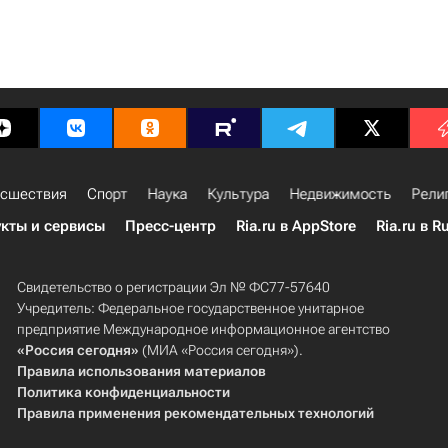
сшествия
Спорт
Наука
Культура
Недвижимость
Рели
кты и сервисы
Пресс-центр
Ria.ru в AppStore
Ria.ru в R
Свидетельство о регистрации Эл № ФС77-57640
Учредитель: Федеральное государственное унитарное
предприятие Международное информационное агентство
«Россия сегодня»
(МИА «Россия сегодня»).
Правила использования материалов
Политика конфиденциальности
Правила применения рекомендательных технологий