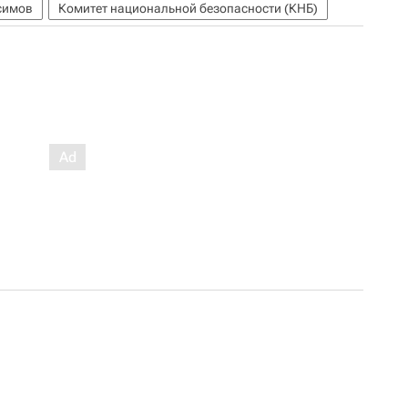
симов
Комитет национальной безопасности (КНБ)