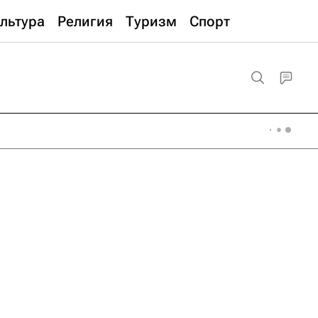
льтура
Религия
Туризм
Спорт