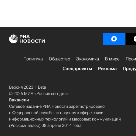
Политика
Общество
Экономика
В мире
Прои
Спецпроекты
Реклама
Проду
Версия 2023.1 Beta
© 2026 МИА «Россия сегодня»
Вакансии
Сетевое издание РИА Новости зарегистрировано
в Федеральной службе по надзору в сфере связи,
информационных технологий и массовых коммуникаций
(Роскомнадзор) 08 апреля 2014 года.