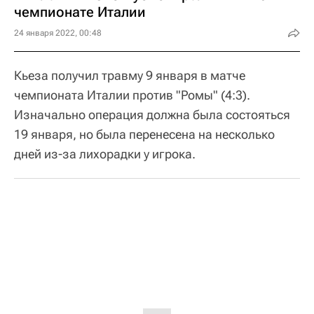
чемпионате Италии
24 января 2022, 00:48
Кьеза получил травму 9 января в матче
чемпионата Италии против "Ромы" (4:3).
Изначально операция должна была состояться
19 января, но была перенесена на несколько
дней из-за лихорадки у игрока.