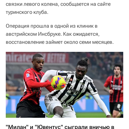
связки левого колена, сообщается на сайте
туринского клуба.
Операция прошла в одной из клиник в
австрийском Инсбруке. Как ожидается,
восстановление займет около семи месяцев.
"Милан" и "Ювентус" сыграли вничью в