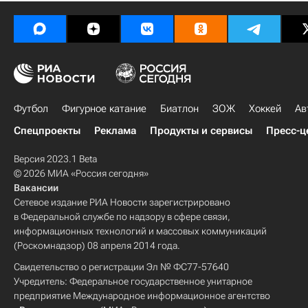
Футбол
Фигурное катание
Биатлон
ЗОЖ
Хоккей
Ав
Спецпроекты
Реклама
Продукты и сервисы
Пресс-ц
Версия 2023.1 Beta
© 2026 МИА «Россия сегодня»
Вакансии
Сетевое издание РИА Новости зарегистрировано
в Федеральной службе по надзору в сфере связи,
информационных технологий и массовых коммуникаций
(Роскомнадзор) 08 апреля 2014 года.
Свидетельство о регистрации Эл № ФС77-57640
Учредитель: Федеральное государственное унитарное
предприятие Международное информационное агентство