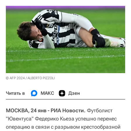
© AFP 2024 / ALBERTO PIZZOLI
Читать в
МАКС
Дзен
МОСКВА, 24 янв - РИА Новости.
Футболист
"Ювентуса" Федерико Кьеза успешно перенес
операцию в связи с разрывом крестообразной