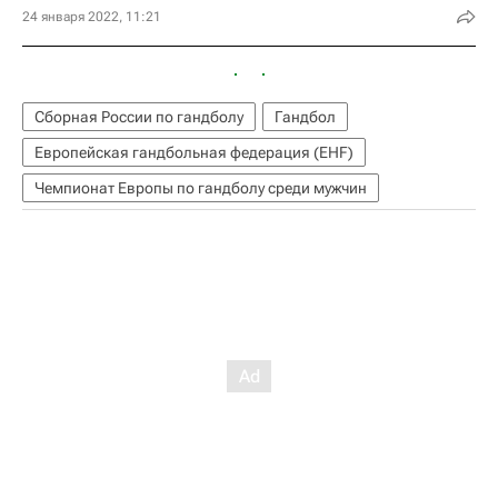
24 января 2022, 11:21
Сборная России по гандболу
Гандбол
Европейская гандбольная федерация (EHF)
Чемпионат Европы по гандболу среди мужчин