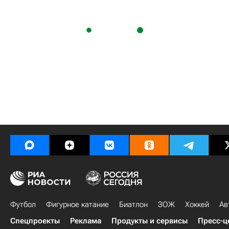
Футбол
Фигурное катание
Биатлон
ЗОЖ
Хоккей
Ав
Спецпроекты
Реклама
Продукты и сервисы
Пресс-ц