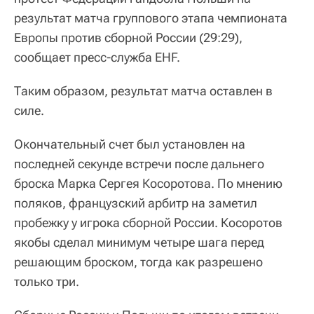
результат матча группового этапа чемпионата
Европы против сборной России (29:29),
сообщает пресс-служба EHF.
Таким образом, результат матча оставлен в
силе.
Окончательный счет был установлен на
последней секунде встречи после дальнего
броска Марка Сергея Косоротова. По мнению
поляков, французский арбитр на заметил
пробежку у игрока сборной России. Косоротов
якобы сделал минимум четыре шага перед
решающим броском, тогда как разрешено
только три.