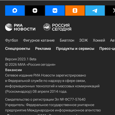
Футбол
Фигурное катание
Биатлон
ЗОЖ
Хоккей
Ав
Спецпроекты
Реклама
Продукты и сервисы
Пресс-ц
Версия 2023.1 Beta
© 2026 МИА «Россия сегодня»
Вакансии
Сетевое издание РИА Новости зарегистрировано
в Федеральной службе по надзору в сфере связи,
информационных технологий и массовых коммуникаций
(Роскомнадзор) 08 апреля 2014 года.
Свидетельство о регистрации Эл № ФС77-57640
Учредитель: Федеральное государственное унитарное
предприятие Международное информационное агентство