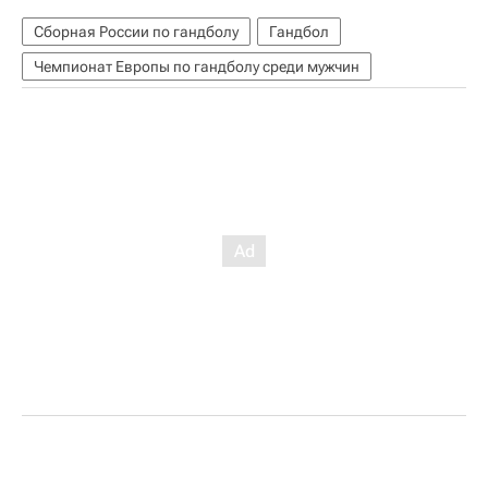
Сборная России по гандболу
Гандбол
Чемпионат Европы по гандболу среди мужчин