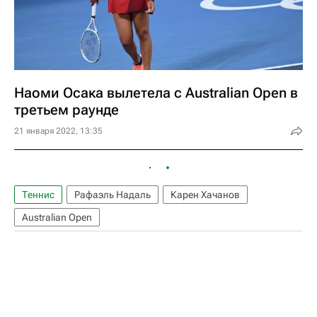
Наоми Осака вылетела с Australian Open в
третьем раунде
21 января 2022, 13:35
Теннис
Рафаэль Надаль
Карен Хачанов
Australian Open