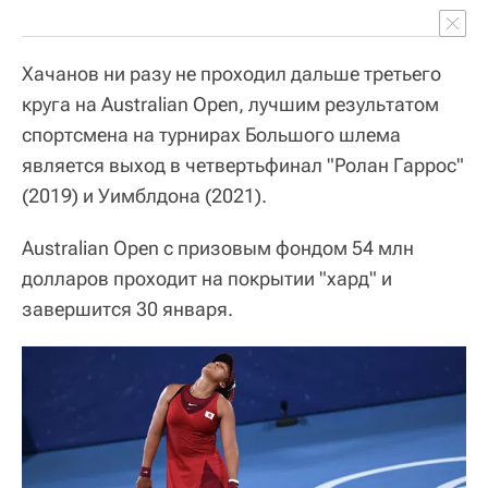
Хачанов ни разу не проходил дальше третьего
круга на Australian Open, лучшим результатом
спортсмена на турнирах Большого шлема
является выход в четвертьфинал "Ролан Гаррос"
(2019) и Уимблдона (2021).
Australian Open с призовым фондом 54 млн
долларов проходит на покрытии "хард" и
завершится 30 января.